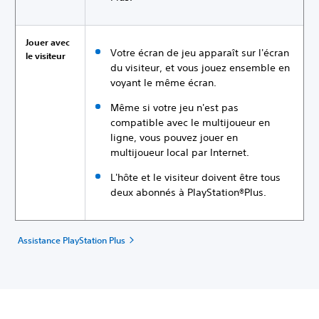
Jouer avec
Votre écran de jeu apparaît sur l'écran
le visiteur
du visiteur, et vous jouez ensemble en
voyant le même écran.
Même si votre jeu n'est pas
compatible avec le multijoueur en
ligne, vous pouvez jouer en
multijoueur local par Internet.
L'hôte et le visiteur doivent être tous
deux abonnés à PlayStation®Plus.
Assistance PlayStation Plus