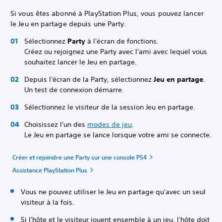
Si vous êtes abonné à PlayStation Plus, vous pouvez lancer
le Jeu en partage depuis une Party.
Sélectionnez
Party
à l'écran de fonctions.
Créez ou rejoignez une Party avec l'ami avec lequel vous
souhaitez lancer le Jeu en partage.
Depuis l'écran de la Party, sélectionnez
Jeu en partage
.
Un test de connexion démarre.
Sélectionnez le visiteur de la session Jeu en partage.
Choisissez l'un des
modes de jeu
.
Le Jeu en partage se lance lorsque votre ami se connecte.
Créer et rejoindre une Party sur une console PS4
Assistance PlayStation Plus
Vous ne pouvez utiliser le Jeu en partage qu'avec un seul
visiteur à la fois.
Si l'hôte et le visiteur jouent ensemble à un jeu, l'hôte doit