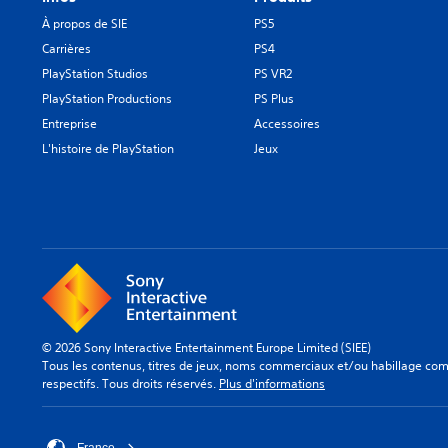
À propos de SIE
PS5
Carrières
PS4
PlayStation Studios
PS VR2
PlayStation Productions
PS Plus
Entreprise
Accessoires
L'histoire de PlayStation
Jeux
© 2026 Sony Interactive Entertainment Europe Limited (SIEE)
Tous les contenus, titres de jeux, noms commerciaux et/ou habillage comm
respectifs. Tous droits réservés.
Plus d'informations
France