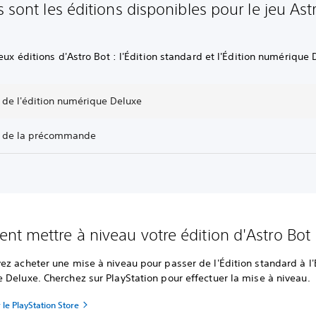
 sont les éditions disponibles pour le jeu Ast
deux éditions d'Astro Bot : l'Édition standard et l'Édition numérique 
 de l'édition numérique Deluxe
 de la précommande
t mettre à niveau votre édition d'Astro Bot
z acheter une mise à niveau pour passer de l'Édition standard à l'
Deluxe. Cherchez sur PlayStation pour effectuer la mise à niveau.
 le PlayStation Store