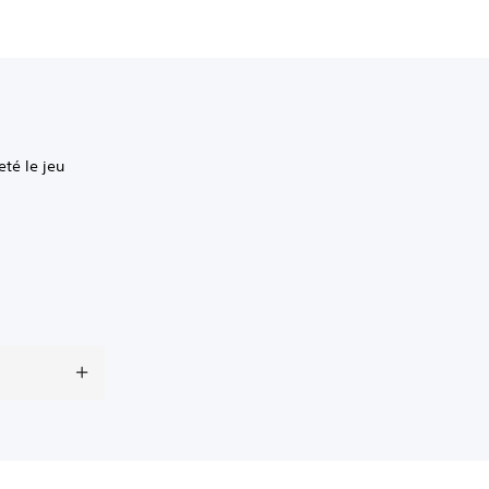
té le jeu