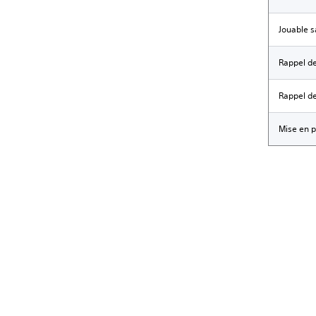
Jouable s
Rappel 
Rappel de
Mise en p