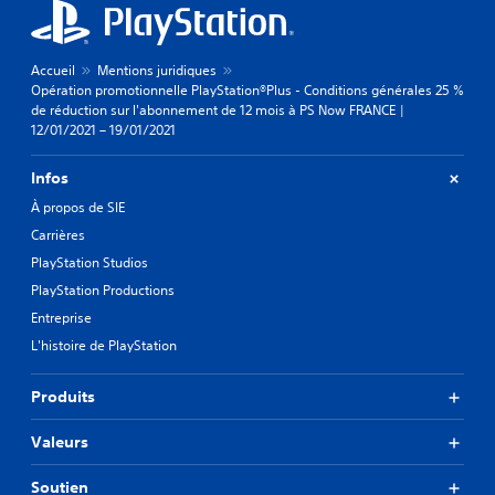
Accueil
Mentions juridiques
Opération promotionnelle PlayStation®Plus - Conditions générales 25 %
de réduction sur l'abonnement de 12 mois à PS Now FRANCE |
12/01/2021 – 19/01/2021
Infos
À propos de SIE
Carrières
PlayStation Studios
PlayStation Productions
Entreprise
L'histoire de PlayStation
Produits
Valeurs
Soutien