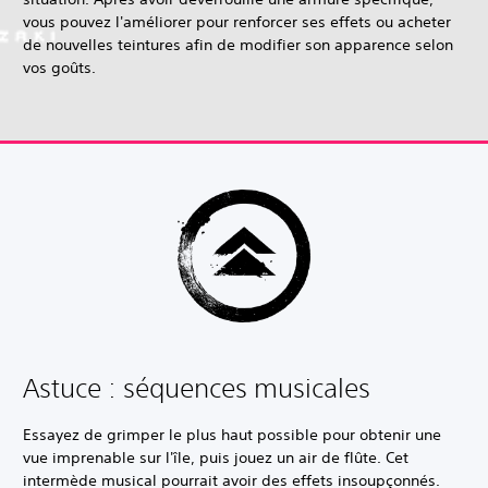
vous pouvez l'améliorer pour renforcer ses effets ou acheter
de nouvelles teintures afin de modifier son apparence selon
vos goûts.
Astuce : séquences musicales
Essayez de grimper le plus haut possible pour obtenir une
vue imprenable sur l'île, puis jouez un air de flûte. Cet
intermède musical pourrait avoir des effets insoupçonnés.