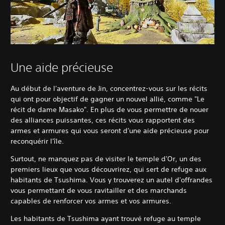
Une aide précieuse
Au début de l'aventure de Jin, concentrez-vous sur les récits
qui ont pour objectif de gagner un nouvel allié, comme "Le
récit de dame Masako". En plus de vous permettre de nouer
des alliances puissantes, ces récits vous rapportent des
armes et armures qui vous seront d'une aide précieuse pour
reconquérir l'île.
Surtout, ne manquez pas de visiter le temple d'Or, un des
premiers lieux que vous découvrirez, qui sert de refuge aux
habitants de Tsushima. Vous y trouverez un autel d'offrandes
vous permettant de vous ravitailler et des marchands
capables de renforcer vos armes et vos armures.
Les habitants de Tsushima ayant trouvé refuge au temple