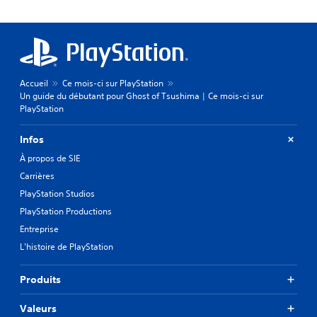
Accueil
Ce mois-ci sur PlayStation
Un guide du débutant pour Ghost of Tsushima | Ce mois-ci sur
PlayStation
Infos
À propos de SIE
Carrières
PlayStation Studios
PlayStation Productions
Entreprise
L'histoire de PlayStation
Produits
Valeurs