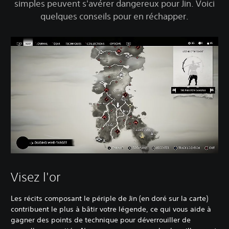
simples peuvent s'avérer dangereux pour Jin. Voici
quelques conseils pour en réchapper.
Visez l'or
Les récits composant le périple de Jin (en doré sur la carte)
contribuent le plus à bâtir votre légende, ce qui vous aide à
gagner des points de technique pour déverrouiller de