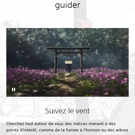
guider
Suivez le vent
Cherchez tout autour de vous des indices menant à des
points d'intérêt, comme de la fumée à l'horizon ou des arbres