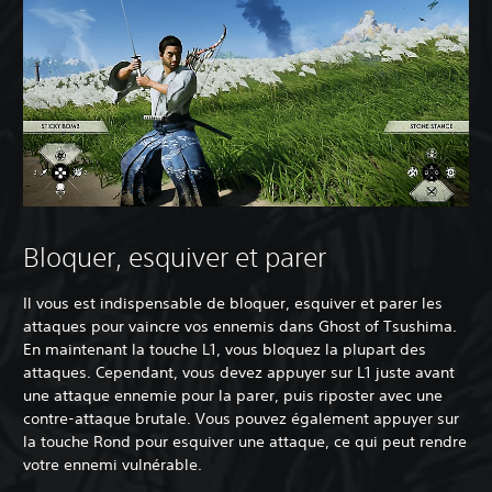
Bloquer, esquiver et parer
Il vous est indispensable de bloquer, esquiver et parer les
attaques pour vaincre vos ennemis dans Ghost of Tsushima.
En maintenant la touche L1, vous bloquez la plupart des
attaques. Cependant, vous devez appuyer sur L1 juste avant
une attaque ennemie pour la parer, puis riposter avec une
contre-attaque brutale. Vous pouvez également appuyer sur
la touche Rond pour esquiver une attaque, ce qui peut rendre
votre ennemi vulnérable.