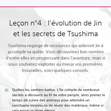
Leçon n°4 : l'évolution de Jin
et les secrets de Tsushima
Tsushima regorge de ressources qui aideront Jin à
accomplir sa quête. Vous découvrirez bon nombre
d'entre elles en progressant dans l'aventure, mais si
vous souhaitez exploiter au mieux vos premières
trouvailles, voici quelques conseils.
Quittez les sentiers battus. L'île compte de nombreux
secrets à découvrir au fil de votre périple, alors prenez le
temps de suivre des animaux pour atteindre un
sanctuaire inconnu ou de réunir des matériaux, même si
cela exige un léger détour.