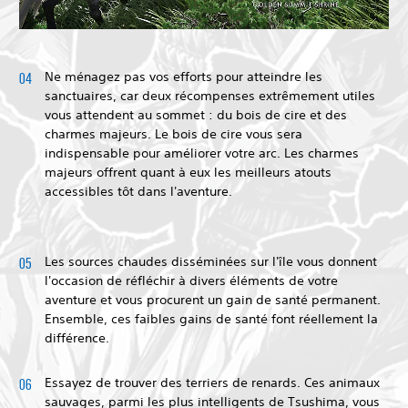
Ne ménagez pas vos efforts pour atteindre les
sanctuaires, car deux récompenses extrêmement utiles
vous attendent au sommet : du bois de cire et des
charmes majeurs. Le bois de cire vous sera
indispensable pour améliorer votre arc. Les charmes
majeurs offrent quant à eux les meilleurs atouts
accessibles tôt dans l'aventure.
Les sources chaudes disséminées sur l'île vous donnent
l'occasion de réfléchir à divers éléments de votre
aventure et vous procurent un gain de santé permanent.
Ensemble, ces faibles gains de santé font réellement la
différence.
Essayez de trouver des terriers de renards. Ces animaux
sauvages, parmi les plus intelligents de Tsushima, vous