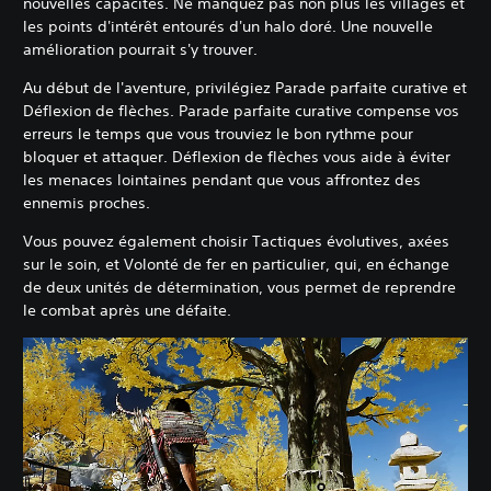
nouvelles capacités. Ne manquez pas non plus les villages et
les points d'intérêt entourés d'un halo doré. Une nouvelle
amélioration pourrait s'y trouver.
Au début de l'aventure, privilégiez Parade parfaite curative et
Déflexion de flèches. Parade parfaite curative compense vos
erreurs le temps que vous trouviez le bon rythme pour
bloquer et attaquer. Déflexion de flèches vous aide à éviter
les menaces lointaines pendant que vous affrontez des
ennemis proches.
Vous pouvez également choisir Tactiques évolutives, axées
sur le soin, et Volonté de fer en particulier, qui, en échange
de deux unités de détermination, vous permet de reprendre
le combat après une défaite.