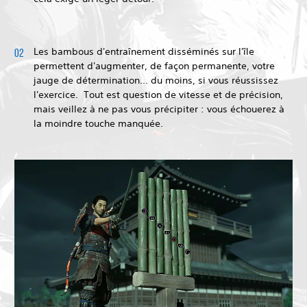
Les bambous d'entraînement disséminés sur l'île
permettent d'augmenter, de façon permanente, votre
jauge de détermination... du moins, si vous réussissez
l'exercice. Tout est question de vitesse et de précision,
mais veillez à ne pas vous précipiter : vous échouerez à
la moindre touche manquée.