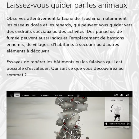
Laissez-vous guider par les animaux
Observez attentivement la faune de Tsushima, notamment
les oiseaux dorés et les renards, qui peuvent vous guider vers
des endroits spéciaux ou des activités. Des panaches de
fumée peuvent aussi indiquer l'emplacement de bastions
ennemis, de villages, d'habitants à secourir ou d'autres
éléments à découvrir.
Essayez de repérer les bâtiments ou les falaises qu'il est
possible d'escalader. Qui sait ce que vous découvrirez au
sommet ?