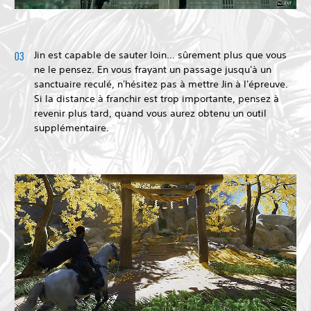
Jin est capable de sauter loin... sûrement plus que vous
ne le pensez. En vous frayant un passage jusqu'à un
sanctuaire reculé, n'hésitez pas à mettre Jin à l'épreuve.
Si la distance à franchir est trop importante, pensez à
revenir plus tard, quand vous aurez obtenu un outil
supplémentaire.