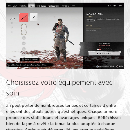
Choisissez votre équipement avec
soin
Jin peut porter de nombreuses tenues et certaines d'entre
elles ont des atouts autres qu'esthétiques. Chaque armure
propose des statistiques et avantages uniques. Réfléchissez
bien de façon à revêtir la tenue la plus adaptée à chaque
situation. Après avoir déverrouillé une armure spécifique,