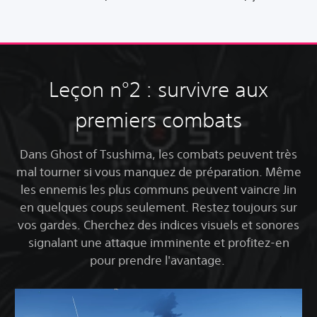
Leçon n°2 : survivre aux
premiers combats
Dans Ghost of Tsushima, les combats peuvent très
mal tourner si vous manquez de préparation. Même
les ennemis les plus communs peuvent vaincre Jin
en quelques coups seulement. Restez toujours sur
vos gardes. Cherchez des indices visuels et sonores
signalant une attaque imminente et profitez-en
pour prendre l'avantage.