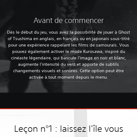
Avant de commencer
Dès le début du jeu, vous avez la possibilité de jouer à Ghost
of Tsushima en anglais, en français ou en japonais sous-titré
pour une expérience rappelant les films de samouraïs. Vous
pouvez également activer le mode Kurosawa, inspiré du
cinéaste légendaire, qui bascule l'image en noir et blanc,
augmente l'intensité du vent et apporte de subtils
changements visuels et sonores. Cette option peut être
activée à tout moment depuis le menu.
Leçon n°1 : laissez l'île vous