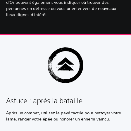
d'Or peuvent également vous indiquer où trouver des
personnes en détresse ou vous orienter vers de nouveaux
lieux dignes d'intérêt.
Astuce : après la bataille
Après un combat, utilisez le pavé tactile pour nettoyer votre
lame, ranger votre épée ou honorer un ennemi vaincu.