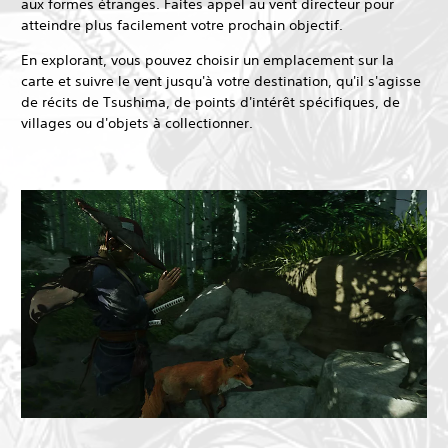
aux formes étranges. Faites appel au vent directeur pour
atteindre plus facilement votre prochain objectif.
En explorant, vous pouvez choisir un emplacement sur la
carte et suivre le vent jusqu'à votre destination, qu'il s'agisse
de récits de Tsushima, de points d'intérêt spécifiques, de
villages ou d'objets à collectionner.