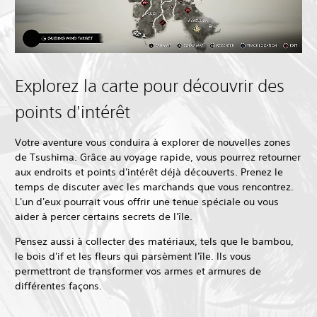
Explorez la carte pour découvrir des
points d'intérêt
Votre aventure vous conduira à explorer de nouvelles zones
de Tsushima. Grâce au voyage rapide, vous pourrez retourner
aux endroits et points d'intérêt déjà découverts. Prenez le
temps de discuter avec les marchands que vous rencontrez.
L'un d'eux pourrait vous offrir une tenue spéciale ou vous
aider à percer certains secrets de l'île.
Pensez aussi à collecter des matériaux, tels que le bambou,
le bois d'if et les fleurs qui parsèment l'île. Ils vous
permettront de transformer vos armes et armures de
différentes façons.