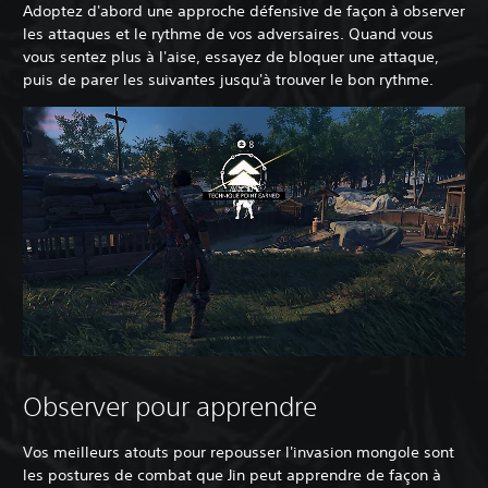
Adoptez d'abord une approche défensive de façon à observer
les attaques et le rythme de vos adversaires. Quand vous
vous sentez plus à l'aise, essayez de bloquer une attaque,
puis de parer les suivantes jusqu'à trouver le bon rythme.
Observer pour apprendre
Vos meilleurs atouts pour repousser l'invasion mongole sont
les postures de combat que Jin peut apprendre de façon à