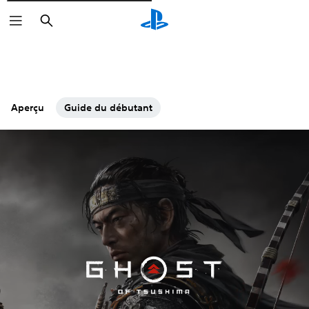
Rechercher
Aperçu
Guide du débutant