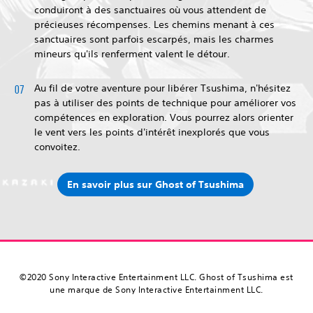
conduiront à des sanctuaires où vous attendent de
précieuses récompenses. Les chemins menant à ces
sanctuaires sont parfois escarpés, mais les charmes
mineurs qu'ils renferment valent le détour.
Au fil de votre aventure pour libérer Tsushima, n'hésitez
pas à utiliser des points de technique pour améliorer vos
compétences en exploration. Vous pourrez alors orienter
le vent vers les points d'intérêt inexplorés que vous
convoitez.
En savoir plus sur Ghost of Tsushima
©2020 Sony Interactive Entertainment LLC. Ghost of Tsushima est
une marque de Sony Interactive Entertainment LLC.