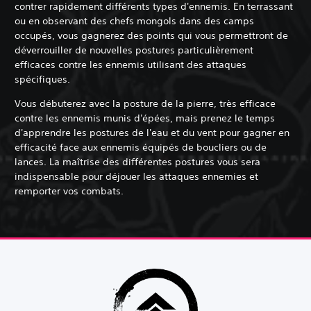
contrer rapidement différents types d'ennemis. En terrassant
ou en observant des chefs mongols dans des camps
occupés, vous gagnerez des points qui vous permettront de
déverrouiller de nouvelles postures particulièrement
efficaces contre les ennemis utilisant des attaques
spécifiques.
Vous débuterez avec la posture de la pierre, très efficace
contre les ennemis munis d'épées, mais prenez le temps
d'apprendre les postures de l'eau et du vent pour gagner en
efficacité face aux ennemis équipés de boucliers ou de
lances. La maîtrise des différentes postures vous sera
indispensable pour déjouer les attaques ennemies et
remporter vos combats.