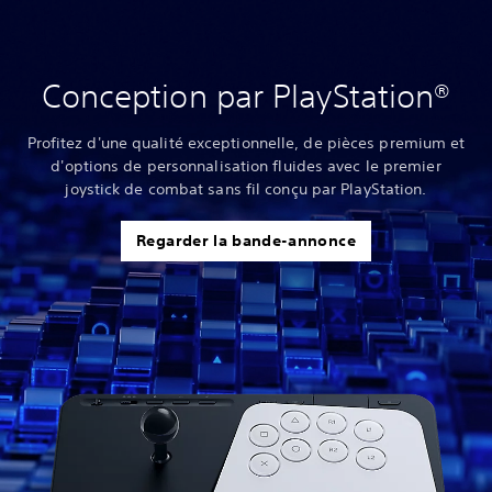
Conception par PlayStation®
Profitez d'une qualité exceptionnelle, de pièces premium et
d'options de personnalisation fluides avec le premier
joystick de combat sans fil conçu par PlayStation.
Regarder la bande-annonce