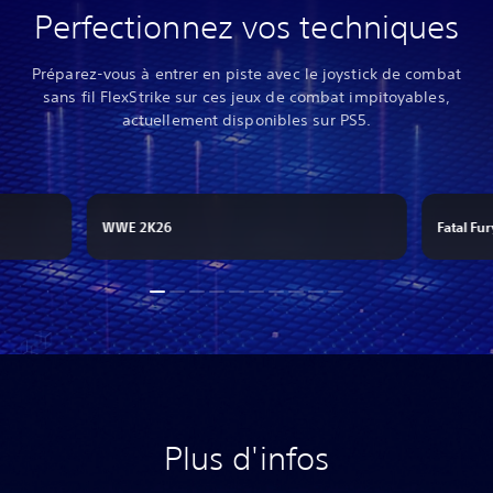
Perfectionnez vos techniques
Préparez-vous à entrer en piste avec le joystick de combat
sans fil FlexStrike sur ces jeux de combat impitoyables,
actuellement disponibles sur PS5.
WWE 2K26
Fatal Fur
Plus d'infos