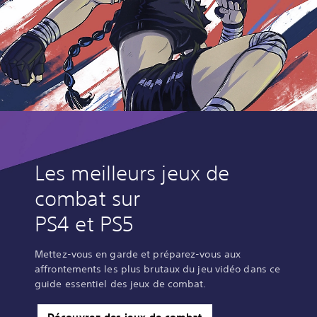
Les meilleurs jeux de
combat sur
PS4 et PS5
Mettez-vous en garde et préparez-vous aux
affrontements les plus brutaux du jeu vidéo dans ce
guide essentiel des jeux de combat.