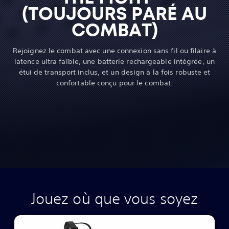
(TOUJOURS PARÉ AU
COMBAT)
Rejoignez le combat avec une connexion sans fil ou filaire à
latence ultra faible, une batterie rechargeable intégrée, un
étui de transport inclus, et un design à la fois robuste et
confortable conçu pour le combat.
Jouez où que vous soyez