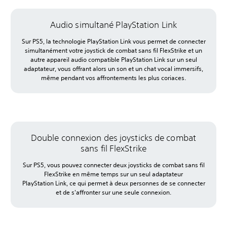
Audio simultané PlayStation Link
Sur PS5, la technologie PlayStation Link vous permet de connecter
simultanément votre joystick de combat sans fil FlexStrike et un
autre appareil audio compatible PlayStation Link sur un seul
adaptateur, vous offrant alors un son et un chat vocal immersifs,
même pendant vos affrontements les plus coriaces.
Double connexion des joysticks de combat
sans fil FlexStrike
Sur PS5, vous pouvez connecter deux joysticks de combat sans fil
FlexStrike en même temps sur un seul adaptateur
PlayStation Link, ce qui permet à deux personnes de se connecter
et de s'affronter sur une seule connexion.