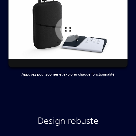
Appuyez pour zoomer et explorer chaque fonctionnalité
Design robuste