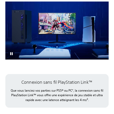
Connexion sans fil PlayStation Link™
Que vous lanciez vos parties sur PS5® ou PC*, la connexion sans fil
PlayStation Link™ vous offre une expérience de jeu stable et ultra
2
rapide avec une latence atteignant les 4 ms
.