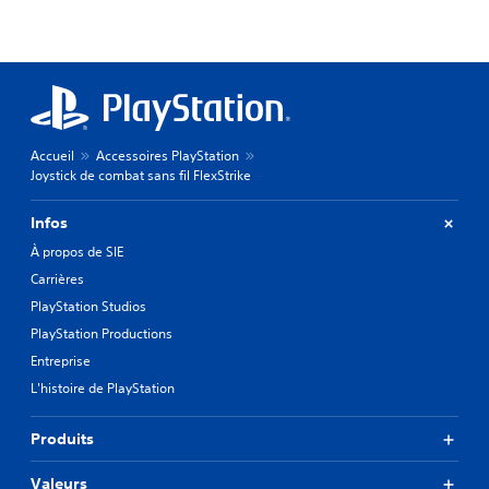
Accueil
Accessoires PlayStation
Joystick de combat sans fil FlexStrike
Infos
À propos de SIE
Carrières
PlayStation Studios
PlayStation Productions
Entreprise
L'histoire de PlayStation
Produits
Valeurs