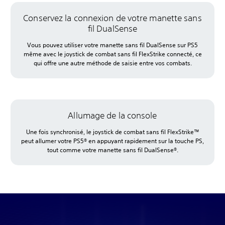
Conservez la connexion de votre manette sans
fil DualSense
Vous pouvez utiliser votre manette sans fil DualSense sur PS5
même avec le joystick de combat sans fil FlexStrike connecté, ce
qui offre une autre méthode de saisie entre vos combats.
Allumage de la console
Une fois synchronisé, le joystick de combat sans fil FlexStrike™
peut allumer votre PS5® en appuyant rapidement sur la touche PS,
tout comme votre manette sans fil DualSense®.