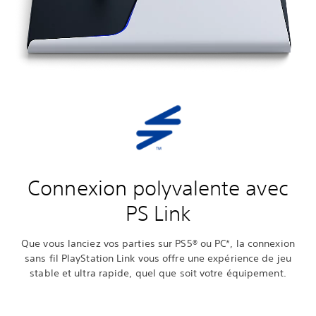
Connexion polyvalente avec
PS Link
Que vous lanciez vos parties sur PS5® ou PC*, la connexion
sans fil PlayStation Link vous offre une expérience de jeu
stable et ultra rapide, quel que soit votre équipement.