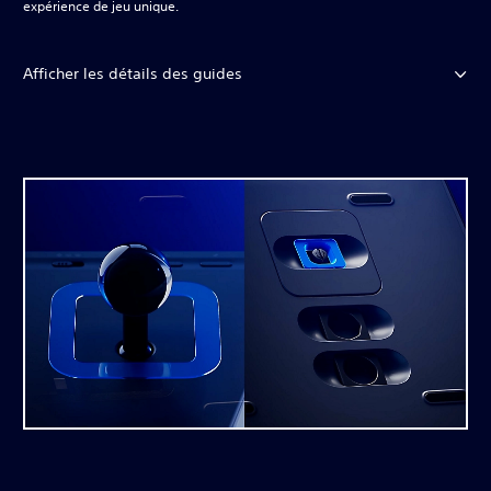
expérience de jeu unique.
Afficher les détails des guides