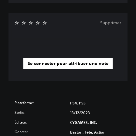
Supprimer
Se connecter pour attribuer une note
Plateforme:
PS4, PS5
Sortie:
13/12/2023
Éditeur:
CYGAMES, INC.
Genres:
Baston, Fête, Action