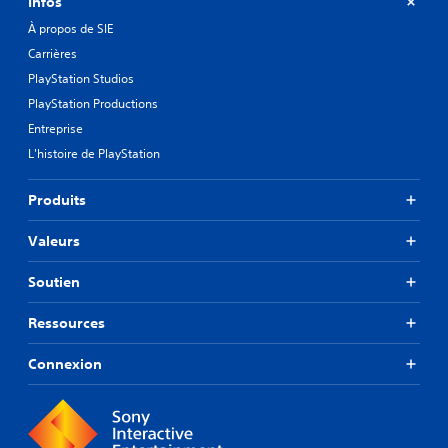
Infos
À propos de SIE
Carrières
PlayStation Studios
PlayStation Productions
Entreprise
L'histoire de PlayStation
Produits
Valeurs
Soutien
Ressources
Connexion