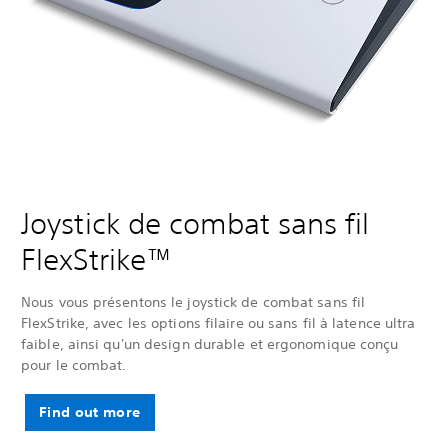
Joystick de combat sans fil
FlexStrike™
Nous vous présentons le joystick de combat sans fil
FlexStrike, avec les options filaire ou sans fil à latence ultra
faible, ainsi qu'un design durable et ergonomique conçu
pour le combat.
Find out more