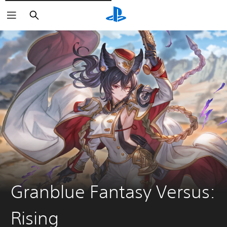
Rechercher
Granblue Fantasy Versus:
Rising