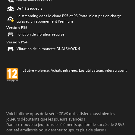
De 1 à 2 joueurs
Le streaming dans le cloud PS5 et PS Portal n'est pris en charge
qu'avec un abonnement Premium
Version PS5
Fonction de vibration requise
Version PS4
Vibration de la manette DUALSHOCK 4
Légère violence, Achats intra-jeu, Les utilisateurs interagissent
Voici l'ultime opus de la série GBVS qui satisfera aussi bien les
joueurs débutants que les joueurs avancés !
Dans ce nouveau jeu, tous les éléments qui font le succès de GBVS
ont été améliorés pour garantir toujours plus de plaisir !