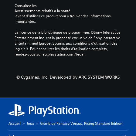
Consultez les 
Avertissements relatifs à la santé
 avant d'utiliser ce produit pour y trouver des informations 
importantes.
La licence de la bibliothèque de programmes ©Sony Interactive 
Entertainment Inc. est la propriété exclusive de Sony Interactive 
Entertainment Europe. Soumis aux conditions d’utilisation des 
logiciels. Pour consulter les droits d’utilisation complets, 
rendez-vous sur eu.playstation.com/legal.
© Cygames, Inc. Developed by ARC SYSTEM WORKS
Accueil
Jeux
Granblue Fantasy Versus: Rising Standard Edition