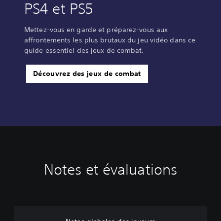
PS4 et PS5
Mettez-vous en garde et préparez-vous aux
affrontements les plus brutaux du jeu vidéo dans ce
guide essentiel des jeux de combat.
Découvrez des jeux de combat
Notes et évaluations