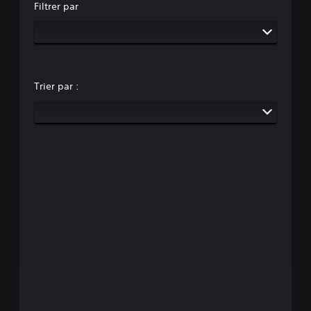
Filtrer par
Trier par :