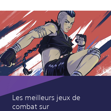
Les meilleurs jeux de
combat sur