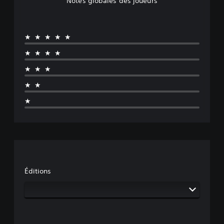
Notes globales des joueurs
★★★★★
★★★★
★★★
★★
★
Éditions