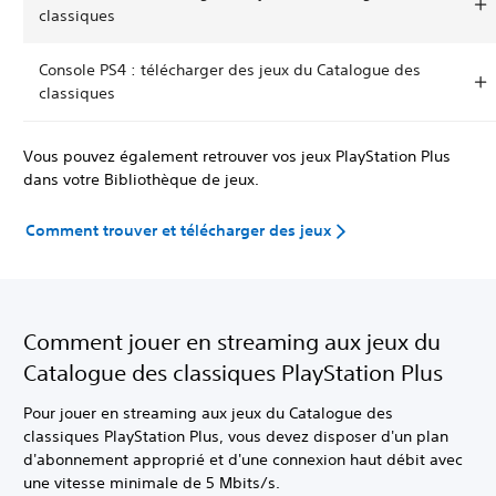
classiques
Console PS4 : télécharger des jeux du Catalogue des
classiques
Vous pouvez également retrouver vos jeux PlayStation Plus
dans votre Bibliothèque de jeux.
Comment trouver et télécharger des jeux
Comment jouer en streaming aux jeux du
Catalogue des classiques PlayStation Plus
Pour jouer en streaming aux jeux du Catalogue des
classiques PlayStation Plus, vous devez disposer d'un plan
d'abonnement approprié et d'une connexion haut débit avec
une vitesse minimale de 5 Mbits/s.