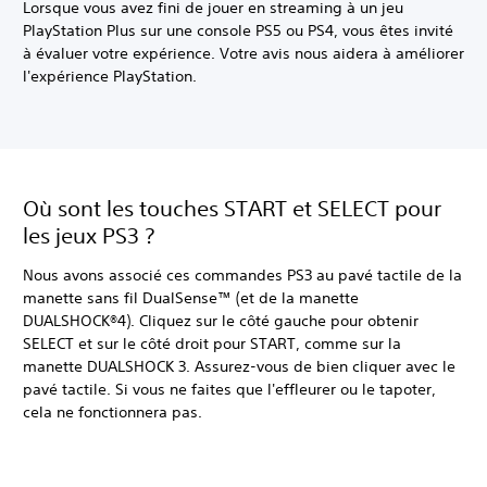
Lorsque vous avez fini de jouer en streaming à un jeu
PlayStation Plus sur une console PS5 ou PS4, vous êtes invité
à évaluer votre expérience. Votre avis nous aidera à améliorer
l'expérience PlayStation.
Où sont les touches START et SELECT pour
les jeux PS3 ?
Nous avons associé ces commandes PS3 au pavé tactile de la
manette sans fil DualSense™ (et de la manette
DUALSHOCK®4). Cliquez sur le côté gauche pour obtenir
SELECT et sur le côté droit pour START, comme sur la
manette DUALSHOCK 3. Assurez-vous de bien cliquer avec le
pavé tactile. Si vous ne faites que l'effleurer ou le tapoter,
cela ne fonctionnera pas.