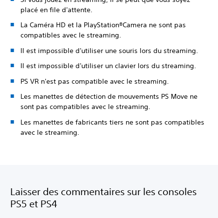
placé en file d'attente.
La Caméra HD et la PlayStation®Camera ne sont pas
compatibles avec le streaming.
Il est impossible d'utiliser une souris lors du streaming.
Il est impossible d'utiliser un clavier lors du streaming.
PS VR n'est pas compatible avec le streaming.
Les manettes de détection de mouvements PS Move ne
sont pas compatibles avec le streaming.
Les manettes de fabricants tiers ne sont pas compatibles
avec le streaming.
Laisser des commentaires sur les consoles
PS5 et PS4