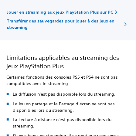
Jouer en streaming aux jeux PlayStation Plus sur PC
Transférer des sauvegardes pour jouer à des jeux en
streaming
Limitations applicables au streaming des
jeux PlayStation Plus
Certaines fonctions des consoles PS5 et PS4 ne sont pas
compatibles avec le streaming :
La diffusion n'est pas disponible lors du streaming.
Le Jeu en partage et le Partage d’écran ne sont pas
disponibles lors du streaming.
La Lecture à distance n'est pas disponible lors du
streaming.
Si vous jouez en streaming, il se peut que vous soyez