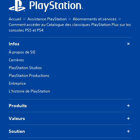
Accueil
Assistance PlayStation
Abonnements et services
Comment accéder au Catalogue des classiques PlayStation Plus sur les
consoles PS5 et PS4
Infos
À propos de SIE
Carrières
PlayStation Studios
PlayStation Productions
Entreprise
L'histoire de PlayStation
Produits
Valeurs
Soutien