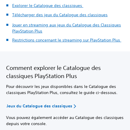
Explorer le Catalogue des classiques
Télécharger des jeux du Catalogue des classiques
Jouer en streaming aux jeux du Catalogue des Classiques
PlayStation Plus
Restrictions concernant le streaming sur PlayStation Plus
Comment explorer le Catalogue des
classiques PlayStation Plus
Pour découvrir les jeux disponibles dans le Catalogue des
classiques PlayStation Plus, consultez le guide ci-dessous.
Jeux du Catalogue des classiques
Vous pouvez également accéder au Catalogue des classiques
depuis votre console.