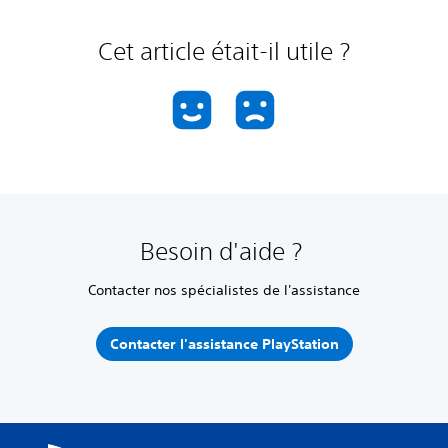
Cet article était-il utile ?
Besoin d'aide ?
Contacter nos spécialistes de l'assistance
Contacter l'assistance PlayStation