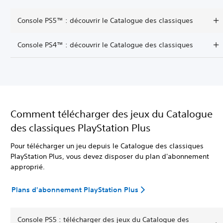
Console PS5™ : découvrir le Catalogue des classiques
Console PS4™ : découvrir le Catalogue des classiques
Comment télécharger des jeux du Catalogue
des classiques PlayStation Plus
Pour télécharger un jeu depuis le Catalogue des classiques
PlayStation Plus, vous devez disposer du plan d'abonnement
approprié.
Plans d'abonnement PlayStation Plus
Console PS5 : télécharger des jeux du Catalogue des