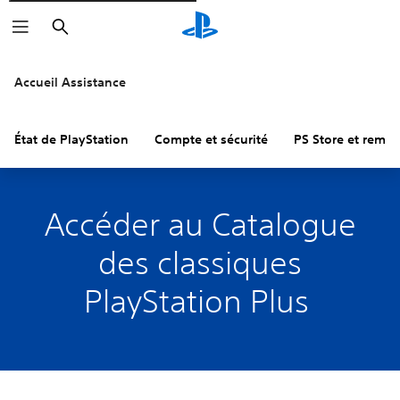
Rechercher
Accueil Assistance
État de PlayStation
Compte et sécurité
PS Store et remb
Accéder au Catalogue
des classiques
PlayStation Plus