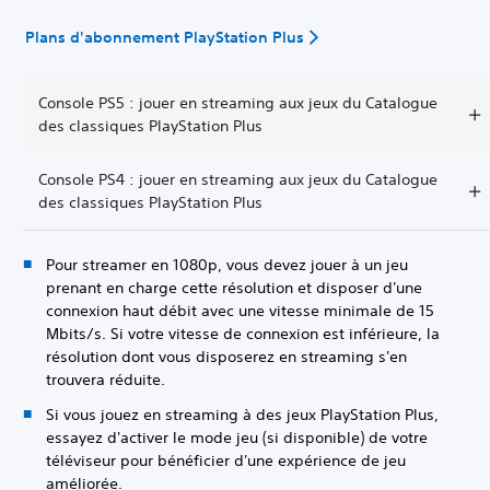
Plans d'abonnement PlayStation Plus
Console PS5 : jouer en streaming aux jeux du Catalogue
des classiques PlayStation Plus
Console PS4 : jouer en streaming aux jeux du Catalogue
des classiques PlayStation Plus
Pour streamer en 1080p, vous devez jouer à un jeu
prenant en charge cette résolution et disposer d'une
connexion haut débit avec une vitesse minimale de 15
Mbits/s. Si votre vitesse de connexion est inférieure, la
résolution dont vous disposerez en streaming s'en
trouvera réduite.
Si vous jouez en streaming à des jeux PlayStation Plus,
essayez d'activer le mode jeu (si disponible) de votre
téléviseur pour bénéficier d'une expérience de jeu
améliorée.