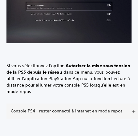
Si vous sélectionnez l'option
Autoriser la mise sous tension
de la PS5 depuis le réseau
dans ce menu, vous pouvez
utiliser l'application PlayStation App ou la fonction Lecture à
distance pour allumer votre console PS5 lorsqu'elle est en
mode repos.
Console PS4 : rester connecté à Internet en mode repos