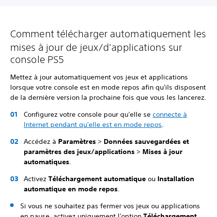
Comment télécharger automatiquement les
mises à jour de jeux/d'applications sur
console PS5
Mettez à jour automatiquement vos jeux et applications
lorsque votre console est en mode repos afin qu'ils disposent
de la dernière version la prochaine fois que vous les lancerez.
Configurez votre console pour qu'elle se
connecte à
Internet pendant qu'elle est en mode repos
.
Accédez à
Paramètres
>
Données sauvegardées et
paramètres des jeux/applications
>
Mises à jour
automatiques
.
Activez
Téléchargement automatique
ou
Installation
automatique en mode repos
.
Si vous ne souhaitez pas fermer vos jeux ou applications
en pause, activez uniquement l'option
Téléchargement