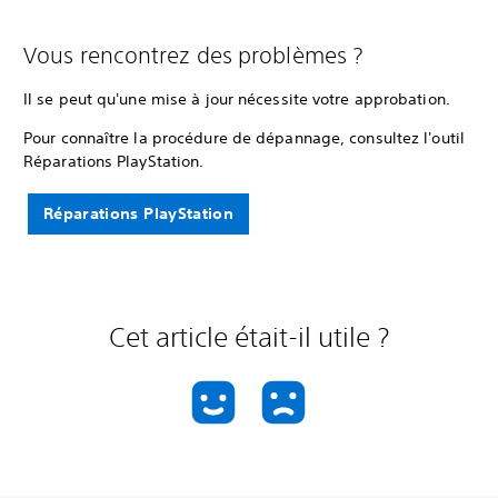
Vous rencontrez des problèmes ?
Il se peut qu'une mise à jour nécessite votre approbation.
Pour connaître la procédure de dépannage, consultez l'outil
Réparations PlayStation.
Réparations PlayStation
Cet article était-il utile ?