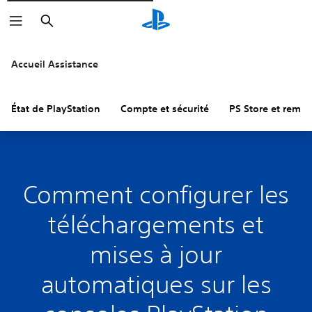
Rechercher
Accueil Assistance
État de PlayStation
Compte et sécurité
PS Store et remb
Comment configurer les
téléchargements et
mises à jour
automatiques sur les