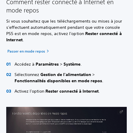
Comment rester connecté à Internet en
mode repos
Si vous souhaitez que les téléchargements ou mises à jour
s'effectuent automatiquement pendant que votre console
PS5 est en mode repos, activez l'option
Rester connecté à
Internet
.
Passer en mode repos
Accédez à
Paramètres
>
Système
.
Sélectionnez
Gestion de l'alimentation
>
Fonctionnalités disponibles en mode repos
.
Activez l'option
Rester connecté à Internet
.