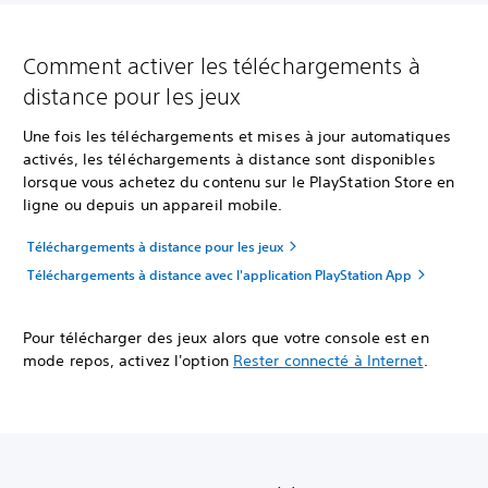
Comment activer les téléchargements à
distance pour les jeux
Une fois les téléchargements et mises à jour automatiques
activés, les téléchargements à distance sont disponibles
lorsque vous achetez du contenu sur le PlayStation Store en
ligne ou depuis un appareil mobile.
Téléchargements à distance pour les jeux
Téléchargements à distance avec l'application PlayStation App
Pour télécharger des jeux alors que votre console est en
mode repos, activez l'option
Rester connecté à Internet
.