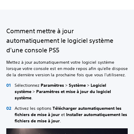
Comment mettre à jour
automatiquement le logiciel système
d'une console PS5
Mettez à jour automatiquement votre logiciel système
lorsque votre console est en mode repos afin qu'elle dispose
de la dernière version la prochaine fois que vous l'utiliserez.
Sélectionnez
Paramètres
>
Système
>
Logiciel
système
>
Paramètres et mise à jour du logiciel
système
.
Activez les options
Télécharger automatiquement les
fichiers de mise à jour
et
Installer automatiquement les
fichiers de mise à jour
.