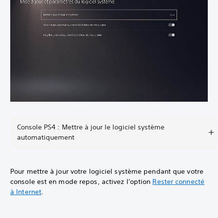
Console PS4 : Mettre à jour le logiciel système
automatiquement
Pour mettre à jour votre logiciel système pendant que votre
console est en mode repos, activez l'option
Rester connecté
à Internet
.