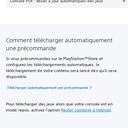
Console PS4 : Mises à jour automatiques des jeux
Comment télécharger automatiquement
une précommande
Si vous précommandez sur le PlayStation™Store et
configurez les téléchargements automatiques, le
téléchargement de votre contenu sera lancé dès qu'il sera
disponible.
Télécharger automatiquement une précommande
Pour télécharger des jeux alors que votre console est en
mode repos, activez l'option
Rester connecté à Internet
.