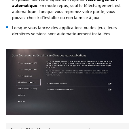
automatique
. En mode repos, seul le téléchargement est
automatique. Lorsque vous reprenez votre partie, vous
pouvez choisir d'installer ou non la mise à jour.
Lorsque vous lancez des applications ou des jeux, leurs
dernières versions sont automatiquement installées.