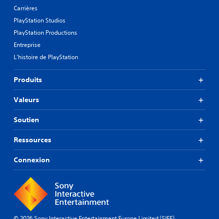
Carrières
PlayStation Studios
PlayStation Productions
Entreprise
L'histoire de PlayStation
Produits
Valeurs
Soutien
Ressources
Connexion
© 2026 Sony Interactive Entertainment Europe Limited (SIEE)