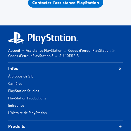
Contacter l'assistance PlayStation
Accueil
Assistance PlayStation
Codes d'erreur PlayStation
Codes d'erreur PlayStation 5
SU-101312-8
Infos
À propos de SIE
Carrières
PlayStation Studios
PlayStation Productions
Entreprise
L'histoire de PlayStation
Produits