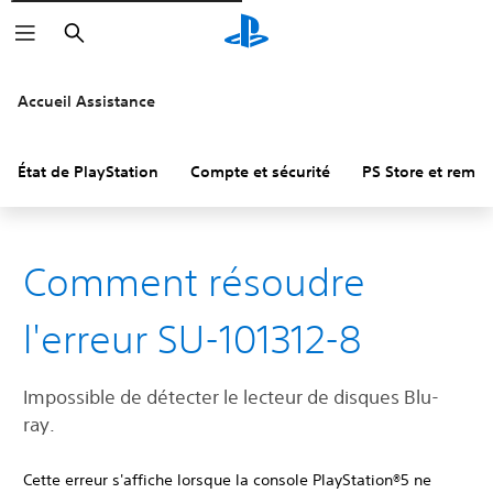
Rechercher
Accueil Assistance
État de PlayStation
Compte et sécurité
PS Store et remb
Comment résoudre
l'erreur SU-101312-8
Impossible de détecter le lecteur de disques Blu-
ray.
Cette erreur s'affiche lorsque la console PlayStation®5 ne