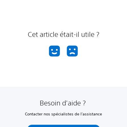
Cet article était-il utile ?
Besoin d'aide ?
Contacter nos spécialistes de l'assistance