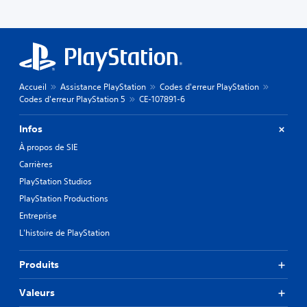
Accueil
Assistance PlayStation
Codes d'erreur PlayStation
Codes d'erreur PlayStation 5
CE-107891-6
Infos
À propos de SIE
Carrières
PlayStation Studios
PlayStation Productions
Entreprise
L'histoire de PlayStation
Produits
Valeurs