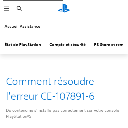
Rechercher
Accueil Assistance
État de PlayStation
Compte et sécurité
PS Store et remb
Comment résoudre
l'erreur CE-107891-6
Du contenu ne s'installe pas correctement sur votre console
PlayStation®5.