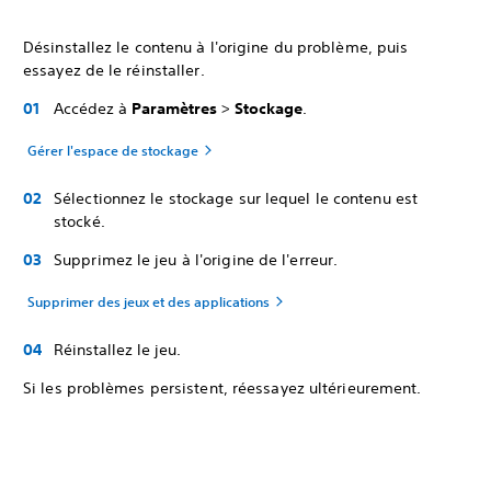
Désinstallez le contenu à l'origine du problème, puis
essayez de le réinstaller.
Accédez à
Paramètres
>
Stockage
.
Gérer l'espace de stockage
Sélectionnez le stockage sur lequel le contenu est
stocké.
Supprimez le jeu à l'origine de l'erreur.
Supprimer des jeux et des applications
Réinstallez le jeu.
Si les problèmes persistent, réessayez ultérieurement.