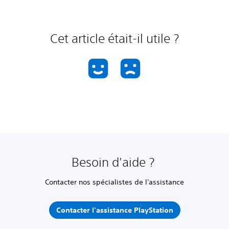
Cet article était-il utile ?
Besoin d'aide ?
Contacter nos spécialistes de l'assistance
Contacter l'assistance PlayStation