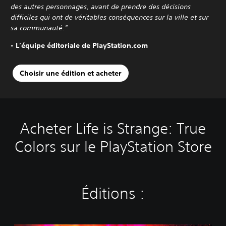
des autres personnages, avant de prendre des décisions
difficiles qui ont de véritables conséquences sur la ville et sur
sa communauté."
- L’équipe éditoriale de PlayStation.com
Choisir une édition et acheter
Acheter Life is Strange: True
Colors sur le PlayStation Store
Éditions :