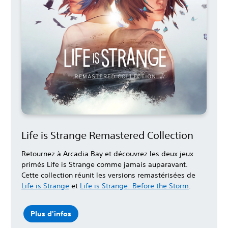
Life is Strange Remastered Collection
Retournez à Arcadia Bay et découvrez les deux jeux
primés Life is Strange comme jamais auparavant.
Cette collection réunit les versions remastérisées de
Life is Strange
et
Life is Strange: Before the Storm
.
Plus d'infos