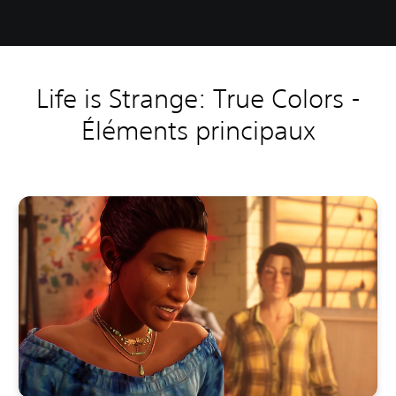
Life is Strange: True Colors -
Éléments principaux