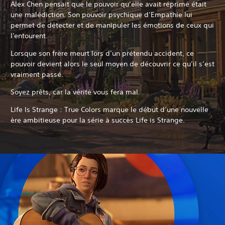
Alex Chen pensait que le pouvoir qu’elle avait réprimé était
une malédiction. Son pouvoir psychique d’Empathie lui
permet de détecter et de manipuler les émotions de ceux qui
l'entourent.
Lorsque son frère meurt lors d’un prétendu accident, ce
pouvoir devient alors le seul moyen de découvrir ce qu’il s’est
vraiment passé.
Soyez prêts, car la vérité vous fera mal.
Life Is Strange : True Colors marque le début d’une nouvelle
ère ambitieuse pour la série à succès Life is Strange.