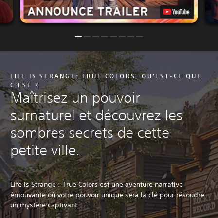
LIFE IS STRANGE: TRUE COLORS, QU’EST-CE QUE
C’EST ?
Maîtrisez un pouvoir
surnaturel et découvrez les
sombres secrets de cette
petite ville.
Life Is Strange : True Colors est une aventure narrative
émouvante où votre pouvoir unique sera la clé pour résoudre
un mystère captivant.