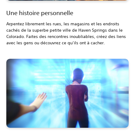
Une histoire personnelle
Arpentez librement les rues, les magasins et les endroits
cachés de la superbe petite ville de Haven Springs dans le
Colorado. Faites des rencontres inoubliables, créez des liens
avec les gens ou découvrez ce qu’ils ont à cacher.