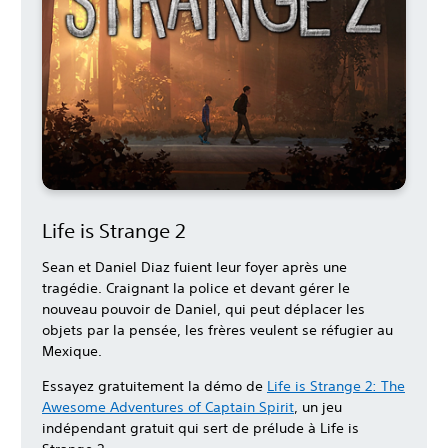
Life is Strange 2
Sean et Daniel Diaz fuient leur foyer après une
tragédie. Craignant la police et devant gérer le
nouveau pouvoir de Daniel, qui peut déplacer les
objets par la pensée, les frères veulent se réfugier au
Mexique.
Essayez gratuitement la démo de
Life is Strange 2: The
Awesome Adventures of Captain Spirit
, un jeu
indépendant gratuit qui sert de prélude à Life is