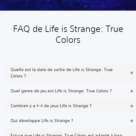
FAQ de Life is Strange: True
Colors
Quelle est la date de sortie de Life is Strange: True
Colors ?
Quel genre de jeu est Life is Strange: True Colors ?
Combien y a-t-il de jeux Life is Strange ?
Qui développe Life is Strange ?
Est-ce que Life is Strange: True Colors est adapté à tous