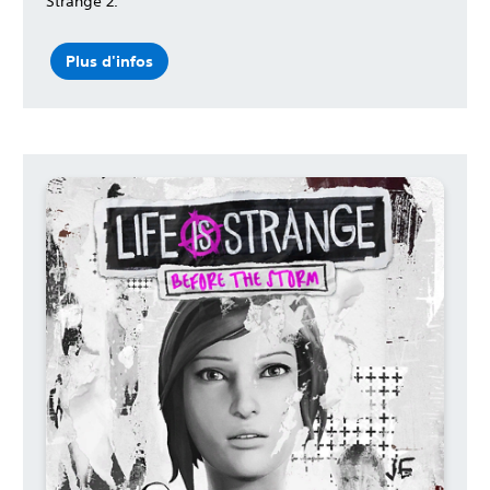
Strange 2.
Plus d'infos