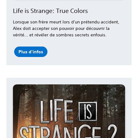
Life is Strange: True Colors
Lorsque son frère meurt lors d'un prétendu accident,
Alex doit accepter son pouvoir pour découvrir la
vérité... et révéler de sombres secrets enfouis.
Plus d'infos