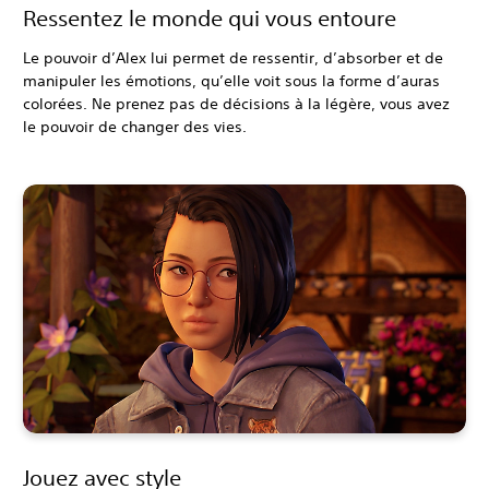
Ressentez le monde qui vous entoure
Le pouvoir d’Alex lui permet de ressentir, d’absorber et de
manipuler les émotions, qu’elle voit sous la forme d’auras
colorées. Ne prenez pas de décisions à la légère, vous avez
le pouvoir de changer des vies.
Jouez avec style