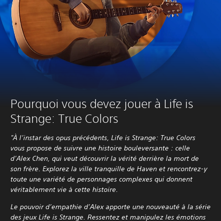
Pourquoi vous devez jouer à Life is
Strange: True Colors
"À l’instar des opus précédents, Life is Strange: True Colors
vous propose de suivre une histoire bouleversante : celle
d’Alex Chen, qui veut découvrir la vérité derrière la mort de
son frère. Explorez la ville tranquille de Haven et rencontrez-y
toute une variété de personnages complexes qui donnent
véritablement vie à cette histoire.
Le pouvoir d’empathie d’Alex apporte une nouveauté à la série
des jeux Life is Strange. Ressentez et manipulez les émotions