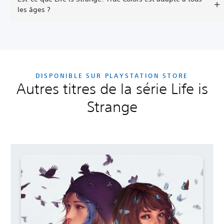
les âges ?
DISPONIBLE SUR PLAYSTATION STORE
Autres titres de la série Life is
Strange