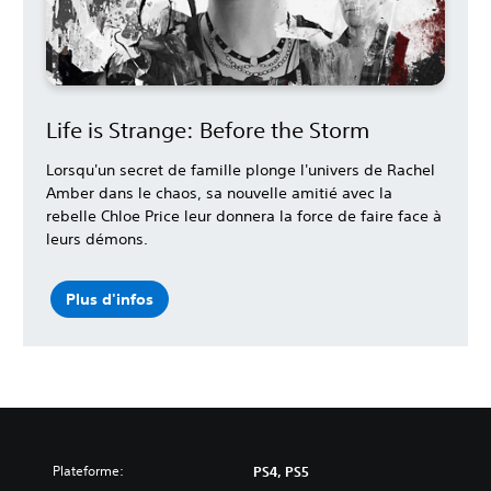
Life is Strange: Before the Storm
Lorsqu'un secret de famille plonge l'univers de Rachel
Amber dans le chaos, sa nouvelle amitié avec la
rebelle Chloe Price leur donnera la force de faire face à
leurs démons.
Plus d'infos
Plateforme:
PS4, PS5