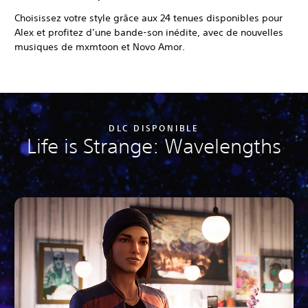
Choisissez votre style grâce aux 24 tenues disponibles pour
Alex et profitez d’une bande-son inédite, avec de nouvelles
musiques de mxmtoon et Novo Amor.
DLC DISPONIBLE
Life is Strange: Wavelengths