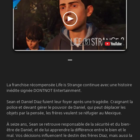
La franchise récompensée Life is Strange continue avec une histoire
inédite signée DONTNOT Entertainment.
Sean et Daniel Diaz fuient leur foyer après une tragédie. Craignant la
police et devant gérer le pouvoir de Daniel, qui peut déplacer les
objets par la pensée, les frères veulent se réfugier au Mexique.
À seize ans, Sean se retrouve responsable de la sécurité et du bien-
être de Daniel, et de lui apprendre la différence entre le bien et le
mal. Vos décisions influencent le destin des frères Diaz, mais aussi la