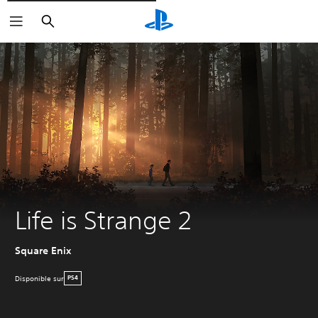
Rechercher
Life is Strange 2
Square Enix
Disponible sur
PS4