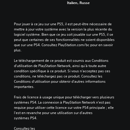
Italien, Russe
Pour jouer à ce jeu sur une PS5, il est peut-être nécessaire de 
mettre à jour votre système avec la version la plus récente du 
logiciel système. Bien que ce jeu soit jouable sur une PS5, il se 
peut que certaines de ses fonctionnalités ne soient disponibles 
que sur une PS4. Consultez PlayStation.com/bc pour en savoir 
plus.
Le téléchargement de ce produit est soumis aux Conditions 
d'utilisation de PlayStation Network, ainsi qu'à toute autre 
condition spécifique à ce produit. Si vous n'acceptez pas ces 
conditions, ne téléchargez pas ce produit. Consultez les 
Conditions d'utilisation pour obtenir d'autres informations 
importantes.
Frais de licence à usage unique pour télécharger vers plusieurs 
systèmes PS4. La connexion à PlayStation Network n'est pas 
requise pour utiliser cette licence sur votre PS4 principale ; elle 
l'est en revanche pour une utilisation sur d'autres 
systèmes PS4.
Consultez les 