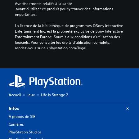
Avertissements relatifs à la santé
 avant d'utiliser ce produit pour y trouver des informations 
importantes.
La licence de la bibliothèque de programmes ©Sony Interactive 
Entertainment Inc. est la propriété exclusive de Sony Interactive 
Entertainment Europe. Soumis aux conditions d’utilisation des 
logiciels. Pour consulter les droits d’utilisation complets, 
rendez-vous sur eu.playstation.com/legal.
Accueil
Jeux
Life Is Strange 2
Infos
À propos de SIE
Carrières
PlayStation Studios