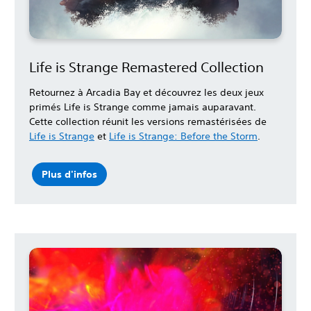
Life is Strange Remastered Collection
Retournez à Arcadia Bay et découvrez les deux jeux
primés Life is Strange comme jamais auparavant.
Cette collection réunit les versions remastérisées de
Life is Strange
et
Life is Strange: Before the Storm
.
Plus d'infos