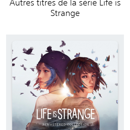
Autres titres de la série Life is
Strange