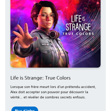
Life is Strange: True Colors
Lorsque son frère meurt lors d'un prétendu accident,
Alex doit accepter son pouvoir pour découvrir la
vérité... et révéler de sombres secrets enfouis.
Plus d'infos