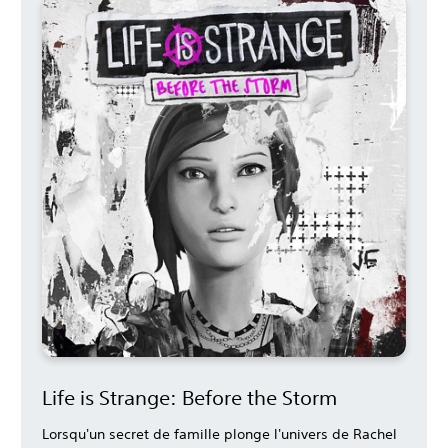
Life is Strange: Before the Storm
Lorsqu'un secret de famille plonge l'univers de Rachel