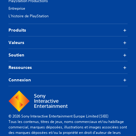
PlayStation Productions
Entreprise
L'histoire de PlayStation
Produits
Valeurs
Soutien
Ressources
Connexion
© 2026 Sony Interactive Entertainment Europe Limited (SIEE)
Tous les contenus, titres de jeux, noms commerciaux et/ou habillage
commercial, marques déposées, illustrations et images associées sont
des marques déposées et/ou la propriété en droit d'auteur de leurs