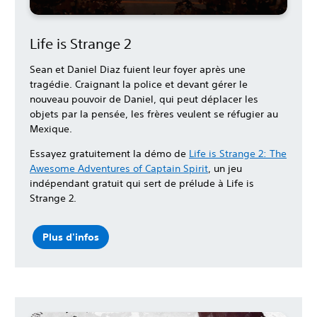
Life is Strange 2
Sean et Daniel Diaz fuient leur foyer après une
tragédie. Craignant la police et devant gérer le
nouveau pouvoir de Daniel, qui peut déplacer les
objets par la pensée, les frères veulent se réfugier au
Mexique.
Essayez gratuitement la démo de
Life is Strange 2: The
Awesome Adventures of Captain Spirit
, un jeu
indépendant gratuit qui sert de prélude à Life is
Strange 2.
Plus d'infos