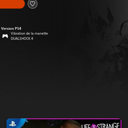
Version PS4
Vibration de la manette
DUALSHOCK 4