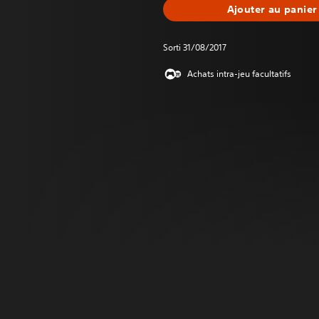
Ajouter au panier
Sorti 31/08/2017
Achats intra-jeu facultatifs