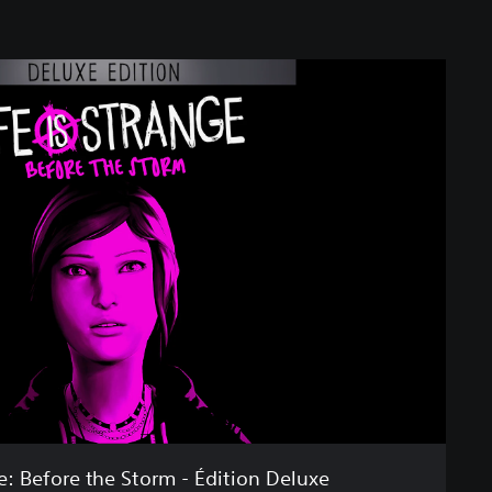
ge: Before the Storm - Édition Deluxe