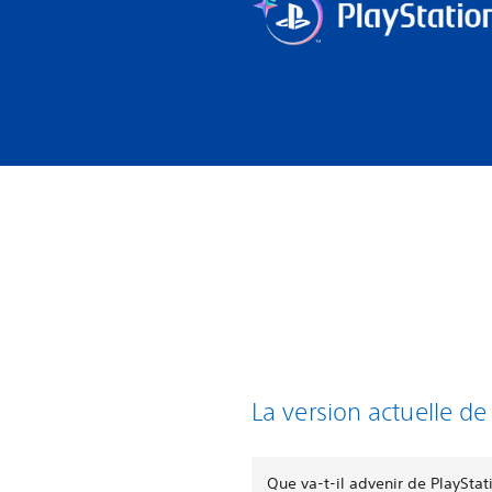
La version actuelle de
Que va-t-il advenir de PlayStat