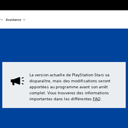
Assistance
La version actuelle de PlayStation Stars va
disparaître, mais des modifications seront
apportées au programme avant son arrêt
complet. Vous trouverez des informations
importantes dans les différentes
FAQ
‎.