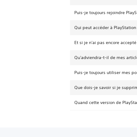
Puis-je toujours rejoindre PlayS
Qui peut accéder à PlayStation
Et si je n'ai pas encore accepté
Qu'adviendra-t-il de mes artic
Puis-je toujours utiliser mes po
Que dois-je savoir si je suppr
Quand cette version de PlayStat