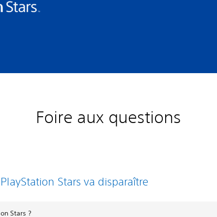
Foire aux questions
 PlayStation Stars va disparaître
ion Stars ?