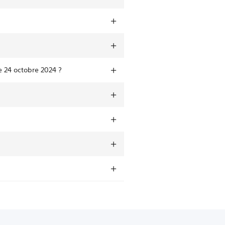
le 24 octobre 2024 ?