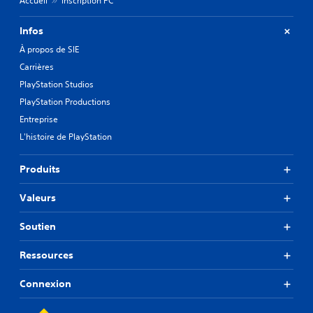
Accueil
Inscription PC
Infos
À propos de SIE
Carrières
PlayStation Studios
PlayStation Productions
Entreprise
L'histoire de PlayStation
Produits
Valeurs
Soutien
Ressources
Connexion