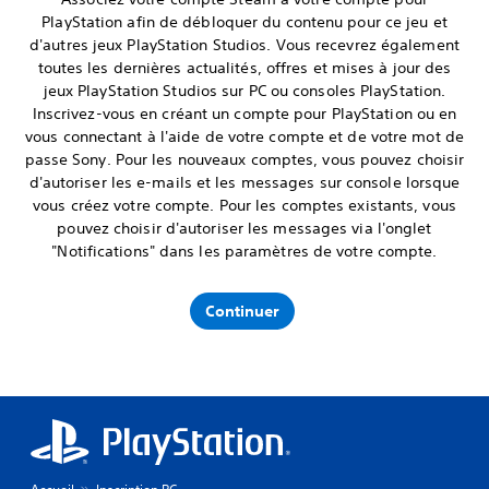
PlayStation afin de débloquer du contenu pour ce jeu et
d'autres jeux PlayStation Studios. Vous recevrez également
toutes les dernières actualités, offres et mises à jour des
jeux PlayStation Studios sur PC ou consoles PlayStation.
Inscrivez-vous en créant un compte pour PlayStation ou en
vous connectant à l'aide de votre compte et de votre mot de
passe Sony. Pour les nouveaux comptes, vous pouvez choisir
d'autoriser les e-mails et les messages sur console lorsque
vous créez votre compte. Pour les comptes existants, vous
pouvez choisir d'autoriser les messages via l'onglet
"Notifications" dans les paramètres de votre compte.
Continuer