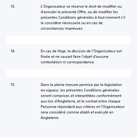
13.
L'Organisateur se réserve le droit de modifier ou
d'annuler la présente Offre, ou de modifier les
présentes Conditions générales à tout moment s'il
le considère nécessaire ou en cas de
circonstances imprévues.
14.
En cas de litige, la décision de l'Organisateur est
finale et ne saurait faire l'objet d'aucune
contestation ni correspondance.
15.
Dans la pleine mesure permise par la législation
en vigueur, les présentes Conditions générales
seront comprises et interprétées conformément
aux lois d'Angleterre, et le contrat entre chaque
Personne répondant aux critères et l'Organisateur
sera considéré comme établi et exécuté en
Angleterre.