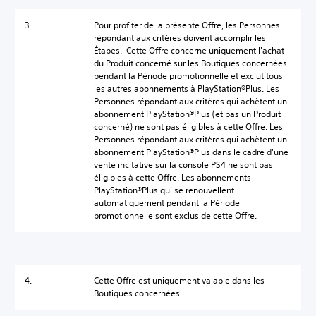
3.
Pour profiter de la présente Offre, les Personnes
répondant aux critères doivent accomplir les
Étapes. Cette Offre concerne uniquement l'achat
du Produit concerné sur les Boutiques concernées
pendant la Période promotionnelle et exclut tous
les autres abonnements à PlayStation®Plus. Les
Personnes répondant aux critères qui achètent un
abonnement PlayStation®Plus (et pas un Produit
concerné) ne sont pas éligibles à cette Offre. Les
Personnes répondant aux critères qui achètent un
abonnement PlayStation®Plus dans le cadre d'une
vente incitative sur la console PS4 ne sont pas
éligibles à cette Offre. Les abonnements
PlayStation®Plus qui se renouvellent
automatiquement pendant la Période
promotionnelle sont exclus de cette Offre.
4.
Cette Offre est uniquement valable dans les
Boutiques concernées.