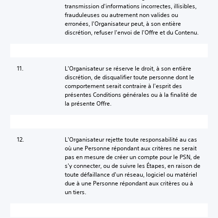
transmission d'informations incorrectes, illisibles,
frauduleuses ou autrement non valides ou
erronées, l'Organisateur peut, à son entière
discrétion, refuser l'envoi de l'Offre et du Contenu.
11.
L'Organisateur se réserve le droit, à son entière
discrétion, de disqualifier toute personne dont le
comportement serait contraire à l'esprit des
présentes Conditions générales ou à la finalité de
la présente Offre.
12.
L'Organisateur rejette toute responsabilité au cas
où une Personne répondant aux critères ne serait
pas en mesure de créer un compte pour le PSN, de
s'y connecter, ou de suivre les Étapes, en raison de
toute défaillance d'un réseau, logiciel ou matériel
due à une Personne répondant aux critères ou à
un tiers.