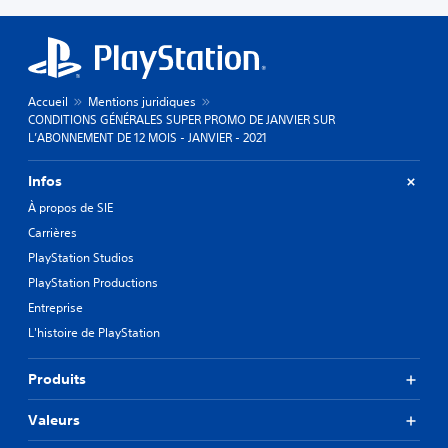
Accueil
Mentions juridiques
CONDITIONS GÉNÉRALES SUPER PROMO DE JANVIER SUR
L’ABONNEMENT DE 12 MOIS - JANVIER - 2021
Infos
À propos de SIE
Carrières
PlayStation Studios
PlayStation Productions
Entreprise
L'histoire de PlayStation
Produits
Valeurs