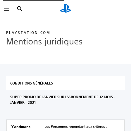
Rechercher
PLAYSTATION.COM
Mentions juridiques
CONDITIONS GÉNÉRALES
SUPER PROMO DE JANVIER SUR L’ABONNEMENT DE 12 MOIS -
JANVIER - 2021
Les Personnes répondant aux critères :
"Conditions