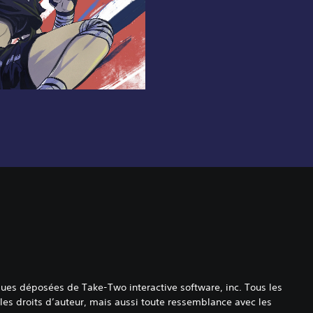
ues déposées de Take-Two interactive software, inc. Tous les
es droits d’auteur, mais aussi toute ressemblance avec les