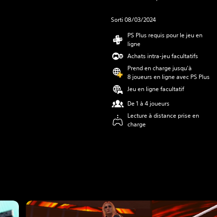
Sorti 08/03/2024
PS Plus requis pour le jeu en
ligne
Achats intra-jeu facultatifs
Prend en charge jusqu'à
8 joueurs en ligne avec PS Plus
Jeu en ligne facultatif
De 1 à 4 joueurs
Lecture à distance prise en
charge