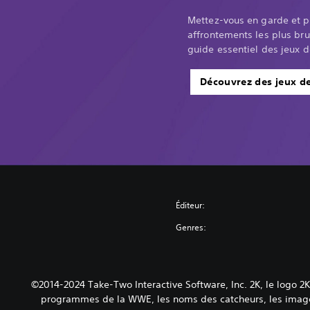
Mettez-vous en garde et 
affrontements les plus bru
guide essentiel des jeux 
Découvrez des jeux d
Éditeur:
Genres:
©2014-2024 Take-Two Interactive Software, Inc. 2K, le logo 
programmes de la WWE, les noms des catcheurs, les images,