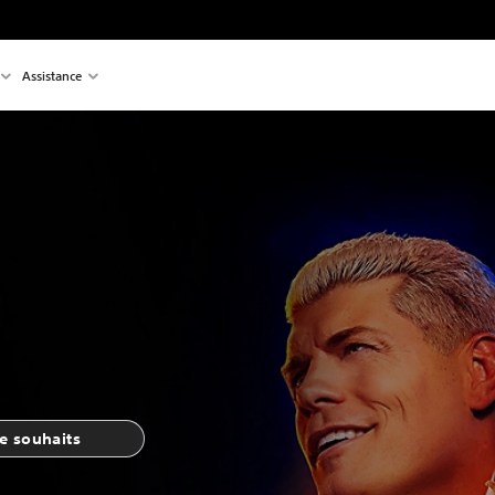
Assistance
de souhaits