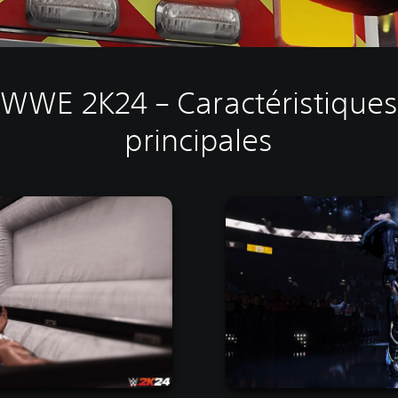
WWE 2K24 – Caractéristiques
principales