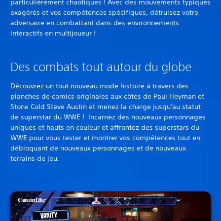
particulièrement chaotiques ! Avec des mouvements typiques
exagérés et vos compétences spécifiques, détruisez votre
adversaire en combattant dans des environnements
interactifs en multijoueur !
Des combats tout autour du globe
Découvrez un tout nouveau mode histoire à travers des
planches de comics originales aux côtés de Paul Heyman et
Stone Cold Steve Austin et menez la charge jusqu'au statut
de superstar du WWE ! Incarnez des nouveaux personnages
uniques et hauts en couleur et affrontez des superstars du
WWE pour vous tester et montrer vos compétences tout en
débloquant de nouveaux personnages et de nouveaux
terrains de jeu.