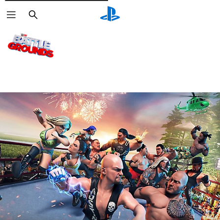
Rechercher