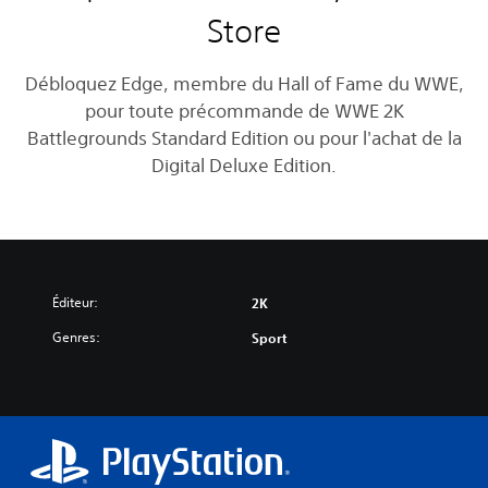
Store
Débloquez Edge, membre du Hall of Fame du WWE,
pour toute précommande de WWE 2K
Battlegrounds Standard Edition ou pour l'achat de la
Digital Deluxe Edition.
Éditeur:
2K
Genres:
Sport