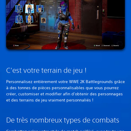
C'est votre terrain de jeu !
Personnalisez entièrement votre WWE 2K Battlegrounds grâce
à des tonnes de pièces personnalisables que vous pourrez
créer, customiser et modifier afin d'obtenir des personnages
et des terrains de jeu vraiment personnaliés !
De très nombreux types de combats