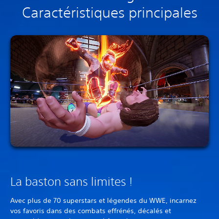
Caractéristiques principales
La baston sans limites !
Avec plus de 70 superstars et légendes du WWE, incarnez
vos favoris dans des combats effrénés, décalés et