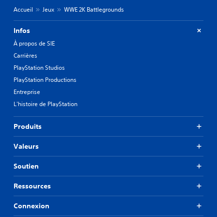
Accueil
Jeux
WWE 2K Battlegrounds
Infos
À propos de SIE
Carrières
PlayStation Studios
PlayStation Productions
Entreprise
L'histoire de PlayStation
Produits
Valeurs
Soutien
Ressources
Connexion