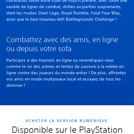
Combattez selon votre style de match préféré, avec toute une
variété de types de combat, drôles ou parfois surprenants,
dont les modes Steel Cage, Royal Rumble, Fatal Four Way,
ainsi que le tout nouveau défi Battlegrounds Challenge !
Combattez avec des amis, en ligne
ou depuis votre sofa
Participez à des tournois en ligne ou revendiquez-vous
comme le roi des arènes et tentez de survivre à la mêlée en
ligne contre des joueurs du monde entier ! De plus, affrontez
vos amis en mode multijoueur local et essayez de tous les
dominer !
ACHETER LA VERSION NUMÉRIQUE
Disponible sur le PlayStation