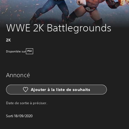
WWE 2K Battlegrounds
2K
Disponible sur
PS4
Annoncé
Ajouter à la liste de souhaits
Date de sortie à préciser.
Sorti 18/09/2020