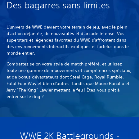
Des bagarres sans limites
L'univers de WWE devient votre terrain de jeu, avec le plein
d'action déjantée, de nouveautés et d'arcade intense. Vos
superstars et légendes favorites du WWE s'affrontent dans
des environnements interactifs exotiques et farfelus dans le
monde entier.
Combattez selon votre style de match préféré, et utilisez
toute une gamme de mouvements et compétences spéciaux,
et de bonus dévastateurs dont Steel Cage, Royal Rumble,
Fatal Four Way et bien d'autres, tandis que Mauro Ranallo et
Jerry “The King” Lawler mettent le feu ! Êtes-vous prêt à
entrer sur le ring ?
WWE 2K Battlegrounds -