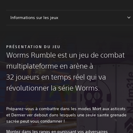
Informations sur les jeux
PRÉSENTATION DU JEU
Worms Rumble est un jeu de combat
multiplateforme en arène à
32 joueurs en temps réel qui va
révolutionner la série Worms.
Préparez-vous à combattre dans les modes Mort aux asticots
et Dernier ver debout dans lesquels une seule sainte grenade
sacrée peut vous condamner !
Montez dans les rangs en punissant vos adversaires