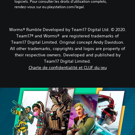
logiciels. Pour consulter les droits d’utilisation complets, 
rendez-vous sur eu.playstation.com/legal.
Worms® Rumble Developed by Team17 Digital Ltd. © 2020.
Team17® and Worms® are registered trademarks of
Team17 Digital Limited. Original concept Andy Davidson.
All other trademarks, copyrights and logos are property of
their respective owners. Developed and published by
Team17 Digital Limited.
Charte de confidentialité et CLUF du jeu