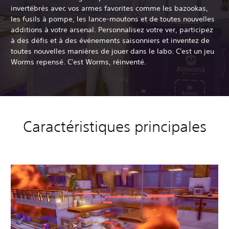
invertébrés avec vos armes favorites comme les bazookas,
les fusils à pompe, les lance-moutons et de toutes nouvelles
additions à votre arsenal. Personnalisez votre ver, participez
à des défis et à des événements saisonniers et inventez de
toutes nouvelles manières de jouer dans le labo. C'est un jeu
Worms repensé. C'est Worms, réinventé.
Caractéristiques principales