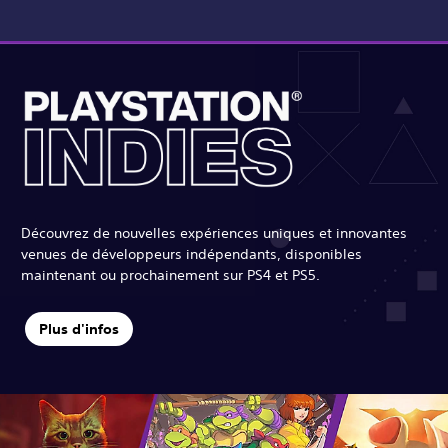
Découvrez de nouvelles expériences uniques et innovantes
venues de développeurs indépendants, disponibles
maintenant ou prochainement sur PS4 et PS5.
Plus d'infos