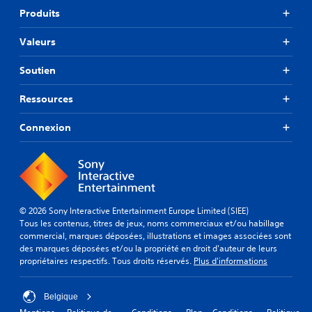
Produits
Valeurs
Soutien
Ressources
Connexion
© 2026 Sony Interactive Entertainment Europe Limited (SIEE)
Tous les contenus, titres de jeux, noms commerciaux et/ou habillage
commercial, marques déposées, illustrations et images associées sont
des marques déposées et/ou la propriété en droit d'auteur de leurs
propriétaires respectifs. Tous droits réservés.
Plus d'informations
Belgique