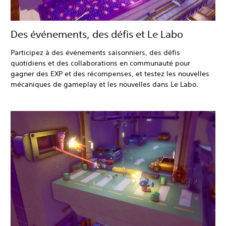
Des événements, des défis et Le Labo
Participez à des événements saisonniers, des défis
quotidiens et des collaborations en communauté pour
gagner des EXP et des récompenses, et testez les nouvelles
mécaniques de gameplay et les nouvelles dans Le Labo.