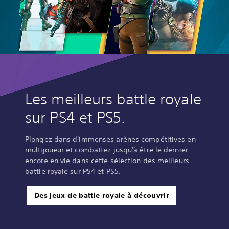
Les meilleurs battle royale
sur PS4 et PS5.
Plongez dans d'immenses arènes compétitives en
multijoueur et combattez jusqu'à être le dernier
encore en vie dans cette sélection des meilleurs
battle royale sur PS4 et PS5.
Des jeux de battle royale à découvrir