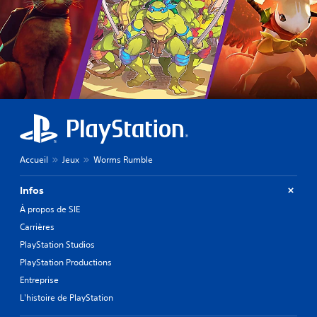
Accueil
Jeux
Worms Rumble
Infos
À propos de SIE
Carrières
PlayStation Studios
PlayStation Productions
Entreprise
L'histoire de PlayStation