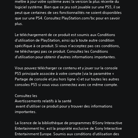
mettre à jour votre système avec la version la plus récente du 
logiciel système. Bien que ce jeu soit jouable sur une PS5, il se 
peut que certaines de ses fonctionnalités ne soient disponibles 
que sur une PS4. Consultez PlayStation.com/bc pour en savoir 
plus.
Le téléchargement de ce produit est soumis aux Conditions 
d'utilisation de PlayStation, ainsi qu'à toute autre condition 
spécifique à ce produit. Si vous n'acceptez pas ces conditions, 
ne téléchargez pas ce produit. Consultez les Conditions 
d'utilisation pour obtenir d'autres informations importantes.
Vous pouvez télécharger ce contenu et y jouer sur la console 
PS5 principale associée à votre compte (via le paramètre « 
Partage de console et jeu hors ligne ») et sur toutes les autres 
consoles PS5 si vous vous connectez avec ce même compte.
Consultez les 
Avertissements relatifs à la santé
 avant d'utiliser ce produit pour y trouver des informations 
importantes.
La licence de la bibliothèque de programmes ©Sony Interactive 
Entertainment Inc. est la propriété exclusive de Sony Interactive 
Entertainment Europe. Soumis aux conditions d’utilisation des 