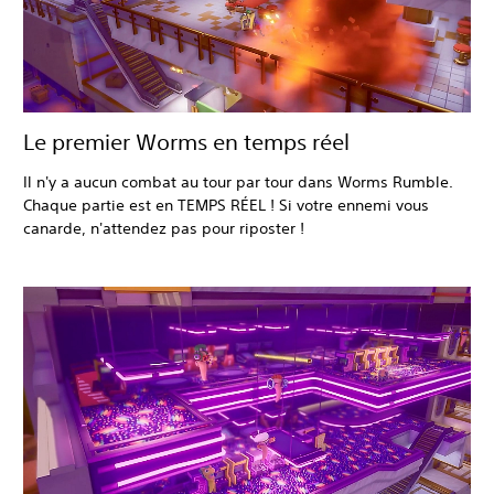
Le premier Worms en temps réel
Il n'y a aucun combat au tour par tour dans Worms Rumble.
Chaque partie est en TEMPS RÉEL ! Si votre ennemi vous
canarde, n'attendez pas pour riposter !