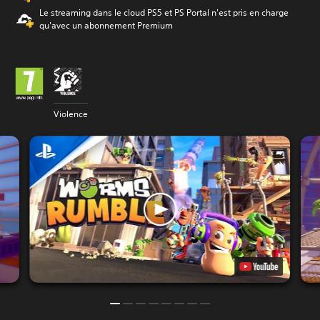
Le streaming dans le cloud PS5 et PS Portal n'est pris en charge
qu'avec un abonnement Premium
Violence