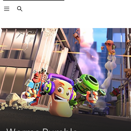
Rechercher