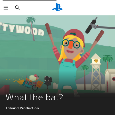
Rechercher
What the bat?
Triband Production