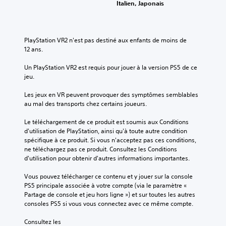
Italien, Japonais
PlayStation VR2 n'est pas destiné aux enfants de moins de 
12 ans.
Un PlayStation VR2 est requis pour jouer à la version PS5 de ce 
jeu.
Les jeux en VR peuvent provoquer des symptômes semblables 
au mal des transports chez certains joueurs.
Le téléchargement de ce produit est soumis aux Conditions 
d'utilisation de PlayStation, ainsi qu'à toute autre condition 
spécifique à ce produit. Si vous n'acceptez pas ces conditions, 
ne téléchargez pas ce produit. Consultez les Conditions 
d'utilisation pour obtenir d'autres informations importantes.
Vous pouvez télécharger ce contenu et y jouer sur la console 
PS5 principale associée à votre compte (via le paramètre « 
Partage de console et jeu hors ligne ») et sur toutes les autres 
consoles PS5 si vous vous connectez avec ce même compte.
Consultez les 