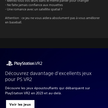
- Mettez tous vos œufs dans le même panier pour changer
- Ne faite jamais confiance aux mouettes
- Une romance avec un satellite spatial ?
Attention : ce jeu ne vous aidera absolument pas à vous améliorer
en baseball.
Découvrez davantage d'excellents jeux
pour PS VR2
Découvre les jeux époustouflants qui débarquent sur
PlayStation VR2 en 2023 et au-delà.
Voir les jeux