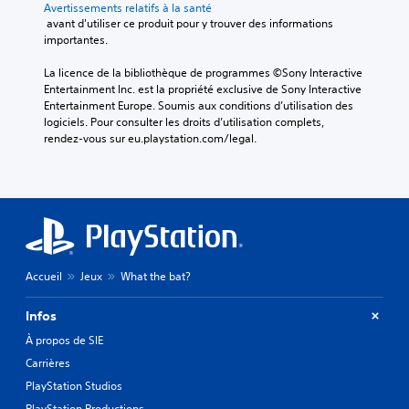
Avertissements relatifs à la santé
 avant d'utiliser ce produit pour y trouver des informations 
importantes.
La licence de la bibliothèque de programmes ©Sony Interactive 
Entertainment Inc. est la propriété exclusive de Sony Interactive 
Entertainment Europe. Soumis aux conditions d’utilisation des 
logiciels. Pour consulter les droits d’utilisation complets, 
rendez-vous sur eu.playstation.com/legal.
Accueil
Jeux
What the bat?
Infos
À propos de SIE
Carrières
PlayStation Studios
PlayStation Productions