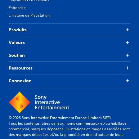
Entreprise
L'histoire de PlayStation
Produits
Valeurs
Soutien
Ressources
Connexion
© 2026 Sony Interactive Entertainment Europe Limited (SIEE)
Tous les contenus, titres de jeux, noms commerciaux et/ou habillage
commercial, marques déposées, illustrations et images associées sont
des marques déposées et/ou la propriété en droit d'auteur de leurs