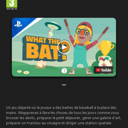
Un jeu déjanté où le joueur a des battes de baseball à la place des
mains. Réapprenez à faire les choses de tous les jours comme vous
brosser les dents, préparer le petit déjeuner, gérer une galerie d’art,
préparer un tracteur au vinaigre et diriger une station spatiale.