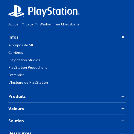
Accueil
Jeux
Warhammer Chaosbane
Infos
À propos de SIE
Carrières
PlayStation Studios
PlayStation Productions
Entreprise
L'histoire de PlayStation
Produits
Valeurs
Soutien
Ressources