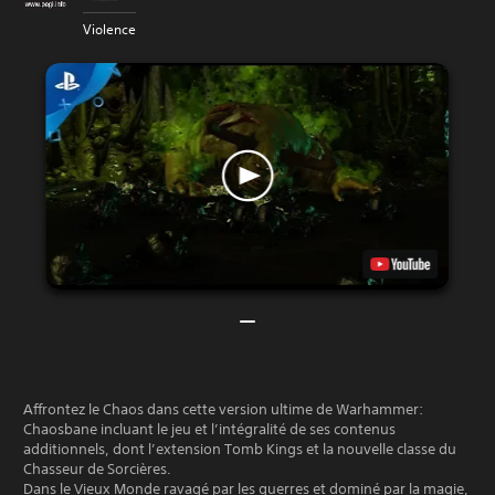
Violence
Affrontez le Chaos dans cette version ultime de Warhammer:
Chaosbane incluant le jeu et l’intégralité de ses contenus
additionnels, dont l’extension Tomb Kings et la nouvelle classe du
Chasseur de Sorcières.
Dans le Vieux Monde ravagé par les guerres et dominé par la magie,