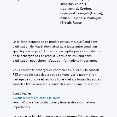
simplifié, Chinois -
traditionnel, Coréen,
Espagnol, Français (France),
Italien, Polonais, Portugais
(Brésil), Russe
Le téléchargement de ce produit est soumis aux Conditions 
d'utilisation de PlayStation, ainsi qu'à toute autre condition 
spécifique à ce produit. Si vous n'acceptez pas ces conditions, 
ne téléchargez pas ce produit. Consultez les Conditions 
d'utilisation pour obtenir d'autres informations importantes.
Vous pouvez télécharger ce contenu et y jouer sur la console 
PS5 principale associée à votre compte (via le paramètre « 
Partage de console et jeu hors ligne ») et sur toutes les autres 
consoles PS5 si vous vous connectez avec ce même compte.
Consultez les 
Avertissements relatifs à la santé
 avant d'utiliser ce produit pour y trouver des informations 
importantes.
La licence de la bibliothèque de programmes ©Sony Interactive 