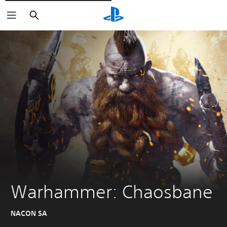
Rechercher
Warhammer: Chaosbane
NACON SA