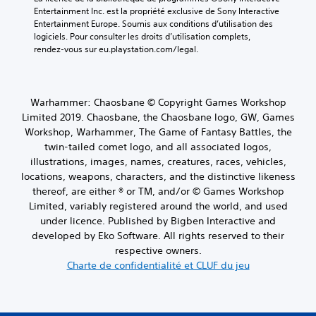
Entertainment Inc. est la propriété exclusive de Sony Interactive 
Entertainment Europe. Soumis aux conditions d’utilisation des 
logiciels. Pour consulter les droits d’utilisation complets, 
rendez-vous sur eu.playstation.com/legal.
Warhammer: Chaosbane © Copyright Games Workshop
Limited 2019. Chaosbane, the Chaosbane logo, GW, Games
Workshop, Warhammer, The Game of Fantasy Battles, the
twin-tailed comet logo, and all associated logos,
illustrations, images, names, creatures, races, vehicles,
locations, weapons, characters, and the distinctive likeness
thereof, are either ® or TM, and/or © Games Workshop
Limited, variably registered around the world, and used
under licence. Published by Bigben Interactive and
developed by Eko Software. All rights reserved to their
respective owners.
Charte de confidentialité et CLUF du jeu