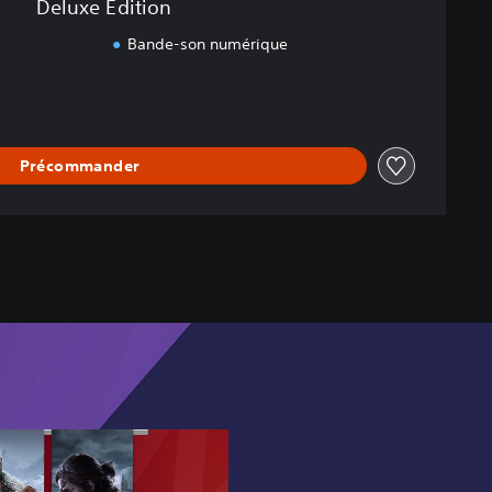
Deluxe Edition
Bande-son numérique
Précommander