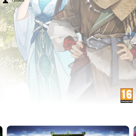
1 joueur