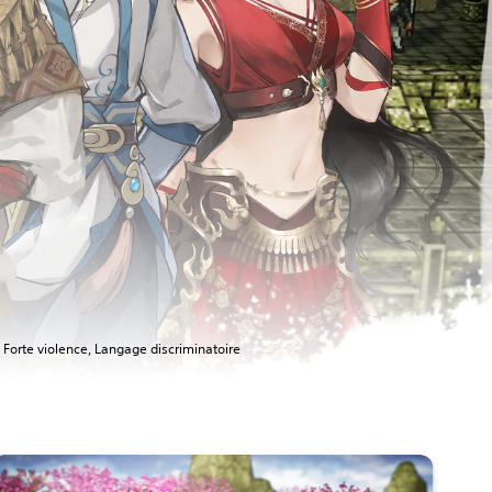
Forte violence, Langage discriminatoire