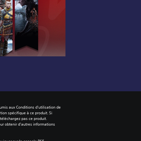
mis aux Conditions d'utilisation de 
tion spécifique à ce produit. Si 
téléchargez pas ce produit. 
our obtenir d'autres informations 