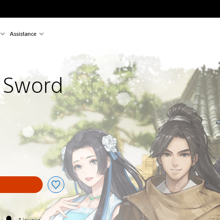
Assistance
 Sword