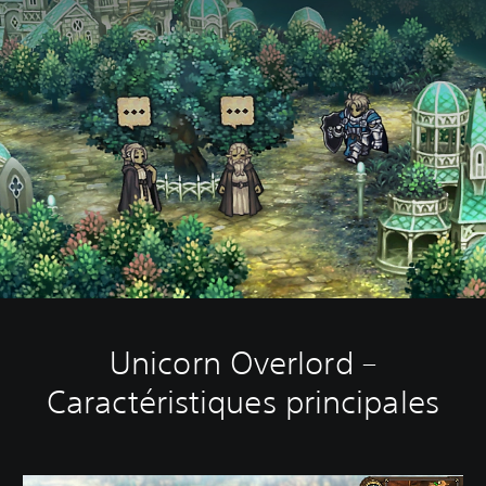
Unicorn Overlord –
Caractéristiques principales