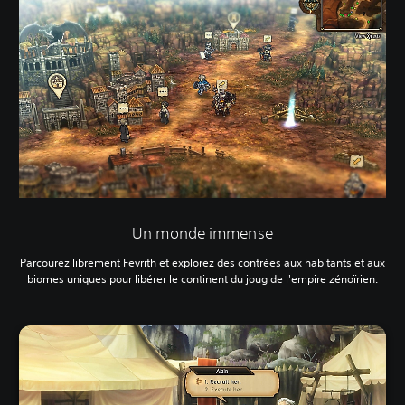
Un monde immense
Parcourez librement Fevrith et explorez des contrées aux habitants et aux
biomes uniques pour libérer le continent du joug de l'empire zénoïrien.