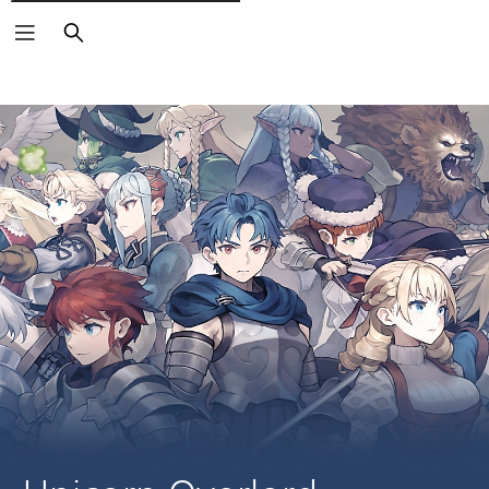
Rechercher