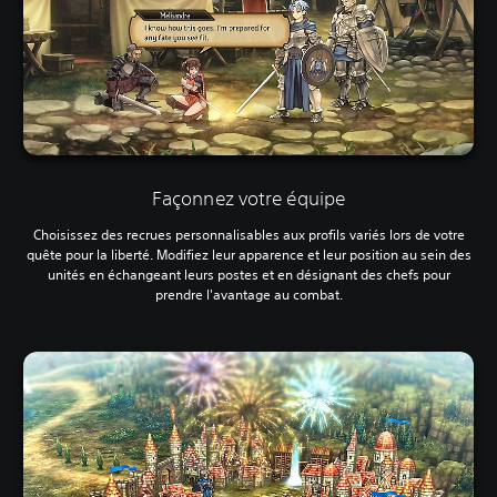
Façonnez votre équipe
Choisissez des recrues personnalisables aux profils variés lors de votre
quête pour la liberté. Modifiez leur apparence et leur position au sein des
unités en échangeant leurs postes et en désignant des chefs pour
prendre l'avantage au combat.