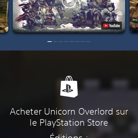
Acheter Unicorn Overlord sur
le PlayStation Store