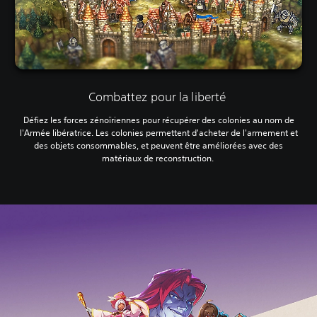
Combattez pour la liberté
Défiez les forces zénoïriennes pour récupérer des colonies au nom de
l'Armée libératrice. Les colonies permettent d'acheter de l'armement et
des objets consommables, et peuvent être améliorées avec des
matériaux de reconstruction.‎