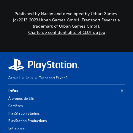
Published by Nacon and developed by Urban Games.
(c) 2013-2023 Urban Games GmbH. Transport Fever is a
trademark of Urban Games GmbH.
Charte de confidentialité et CLUF du jeu
Accueil
Jeux
Transport Fever 2
Infos
À propos de SIE
Carrières
PlayStation Studios
PlayStation Productions
Entreprise