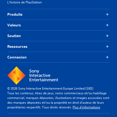
L'histoire de PlayStation
Produits
Valeurs
Soutien
Ressources
Connexion
© 2026 Sony Interactive Entertainment Europe Limited (SIEE)
Tous les contenus, titres de jeux, noms commerciaux et/ou habillage
commercial, marques déposées, illustrations et images associées sont
des marques déposées et/ou la propriété en droit d'auteur de leurs
propriétaires respectifs. Tous droits réservés.
Plus d'informations