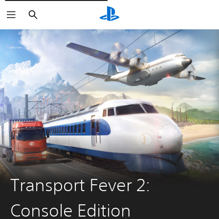
Rechercher
Transport Fever 2:
Console Edition