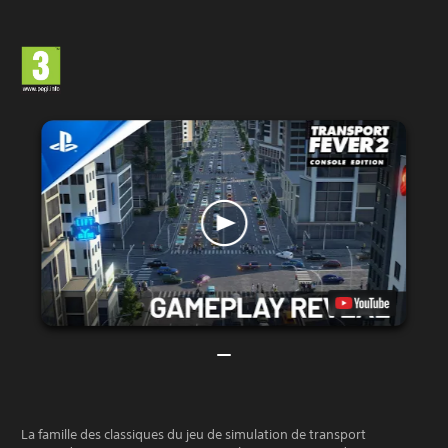
La famille des classiques du jeu de simulation de transport