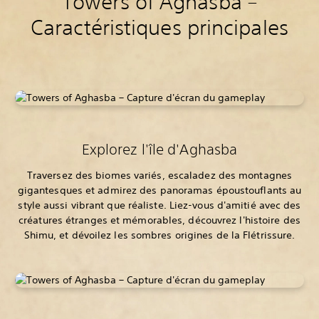
Towers of Aghasba –
Caractéristiques principales
Explorez l'île d'Aghasba
Traversez des biomes variés, escaladez des montagnes
gigantesques et admirez des panoramas époustouflants au
style aussi vibrant que réaliste. Liez-vous d'amitié avec des
créatures étranges et mémorables, découvrez l'histoire des
Shimu, et dévoilez les sombres origines de la Flétrissure.