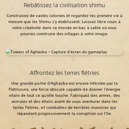
Rebâtissez la civilisation shimu
Construisez de vastes colonies et regardez-les prendre vie à
mesure que les Shimu s'y établissent. Laissez libre cours à
votre créativité dans ce monde en bac à sable où vous
pourrez construire des villages à votre image.
Affrontez les terres flétries
Une grande partie d'Aghasba est encore infestée par la
Flétrissure, une force obscure capable de drainer l'énergie
vitale de tout ce qu'elle touche. Fabriquez des armes, des
armures et des élixirs avant de vous aventurer dans les
terres flétries, et combattez de terribles monstres qui
répandent progressivement la corruption sur l'île.