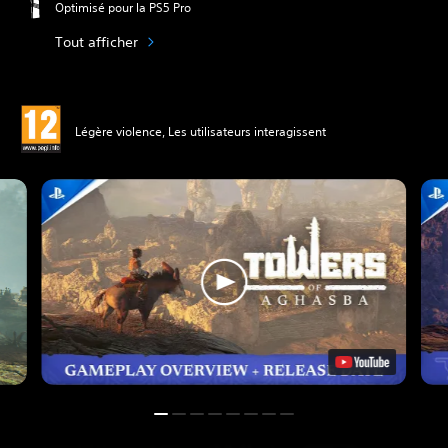
Optimisé pour la PS5 Pro
Tout afficher
Légère violence, Les utilisateurs interagissent