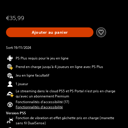
€35,99
Ajouter au panier
Sorti 19/11/2024
PS Plus requis pour le jeu en ligne
Prend en charge jusqu'à 4 joueurs en ligne avec PS Plus
Jeu en ligne facultatif
1 joueur
Le streaming dans le cloud PS5 et PS Portal n'est pris en charge
qu'avec un abonnement Premium
Fonctionnalités d'accessibilité (17)
Fonctionnalités d'accessibilité
Version PS5
Fonction de vibration et effet gâchette pris en charge (manette
sans fil DualSense)