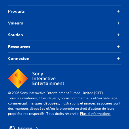
Produits
Valeurs
Soutien
Ressources
Connexion
© 2026 Sony Interactive Entertainment Europe Limited (SIEE)
Tous les contenus, titres de jeux, noms commerciaux et/ou habillage
commercial, marques déposées, illustrations et images associées sont
des marques déposées et/ou la propriété en droit d'auteur de leurs
propriétaires respectifs. Tous droits réservés.
Plus d'informations
Belgique