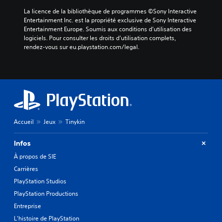
La licence de la bibliothèque de programmes ©Sony Interactive 
Entertainment Inc. est la propriété exclusive de Sony Interactive 
Entertainment Europe. Soumis aux conditions d’utilisation des 
logiciels. Pour consulter les droits d’utilisation complets, 
rendez-vous sur eu.playstation.com/legal.
Accueil
Jeux
Tinykin
Infos
À propos de SIE
Carrières
PlayStation Studios
PlayStation Productions
Entreprise
L'histoire de PlayStation