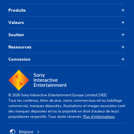
Produits
Valeurs
Soutien
Ressources
Connexion
© 2026 Sony Interactive Entertainment Europe Limited (SIEE)
Tous les contenus, titres de jeux, noms commerciaux et/ou habillage
commercial, marques déposées, illustrations et images associées sont
des marques déposées et/ou la propriété en droit d'auteur de leurs
propriétaires respectifs. Tous droits réservés.
Plus d'informations
Belgique