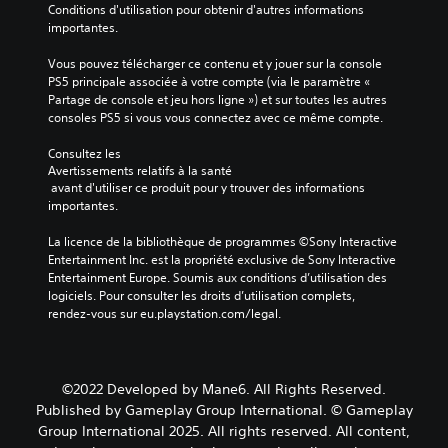
Conditions d'utilisation pour obtenir d'autres informations 
importantes.
Vous pouvez télécharger ce contenu et y jouer sur la console 
PS5 principale associée à votre compte (via le paramètre « 
Partage de console et jeu hors ligne ») et sur toutes les autres 
consoles PS5 si vous vous connectez avec ce même compte.
Consultez les 
Avertissements relatifs à la santé
 avant d'utiliser ce produit pour y trouver des informations 
importantes.
La licence de la bibliothèque de programmes ©Sony Interactive 
Entertainment Inc. est la propriété exclusive de Sony Interactive 
Entertainment Europe. Soumis aux conditions d’utilisation des 
logiciels. Pour consulter les droits d’utilisation complets, 
rendez-vous sur eu.playstation.com/legal.
©2022 Developed by Mane6. All Rights Reserved.
Published by Gameplay Group International. © Gameplay
Group International 2025. All rights reserved. All content,