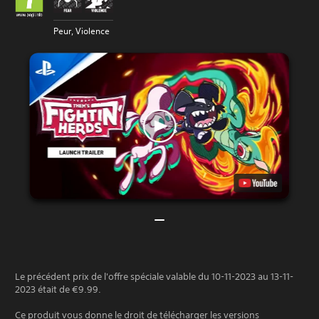
Peur, Violence
Le précédent prix de l'offre spéciale valable du 10-11-2023 au 13-11-
2023 était de €9.99.
Ce produit vous donne le droit de télécharger les versions