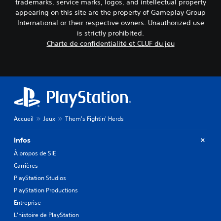
trademarks, service marks, logos, and intellectual property
appearing on this site are the property of Gameplay Group
International or their respective owners. Unauthorized use
is strictly prohibited.
Charte de confidentialité et CLUF du jeu
Accueil
Jeux
Them's Fightin' Herds
Infos
À propos de SIE
Carrières
PlayStation Studios
PlayStation Productions
Entreprise
L'histoire de PlayStation