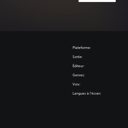
Plateforme:
Sortie:
Éditeur:
Genres:
Voix:
Langues à l'écran: