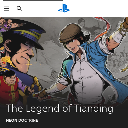
Rechercher
The Legend of Tianding
NEON DOCTRINE