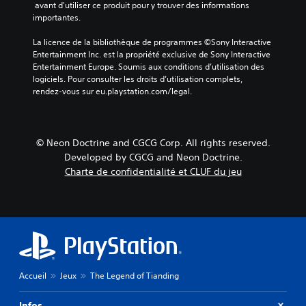
 avant d'utiliser ce produit pour y trouver des informations 
importantes.
La licence de la bibliothèque de programmes ©Sony Interactive 
Entertainment Inc. est la propriété exclusive de Sony Interactive 
Entertainment Europe. Soumis aux conditions d’utilisation des 
logiciels. Pour consulter les droits d’utilisation complets, 
rendez-vous sur eu.playstation.com/legal.
© Neon Doctrine and CGCG Corp. All rights reserved.
Developed by CGCG and Neon Doctrine.
Charte de confidentialité et CLUF du jeu
Accueil
Jeux
The Legend of Tianding
Infos