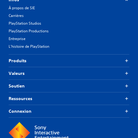
À propos de SIE
Carrières
PlayStation Studios
PlayStation Productions
Entreprise
L'histoire de PlayStation
Produits
Valeurs
Soutien
Ressources
Connexion