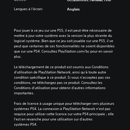
Langues à l'écran:
Anglais
Pour jouer à ce jeu sur une PS5, il est peut-être nécessaire de 
mettre à jour votre système avec la version la plus récente du 
logiciel système. Bien que ce jeu soit jouable sur une PS5, il se 
peut que certaines de ses fonctionnalités ne soient disponibles 
que sur une PS4. Consultez PlayStation.com/bc pour en savoir 
plus.
Le téléchargement de ce produit est soumis aux Conditions 
d'utilisation de PlayStation Network, ainsi qu'à toute autre 
condition spécifique à ce produit. Si vous n'acceptez pas ces 
conditions, ne téléchargez pas ce produit. Consultez les 
Conditions d'utilisation pour obtenir d'autres informations 
importantes.
Frais de licence à usage unique pour télécharger vers plusieurs 
systèmes PS4. La connexion à PlayStation Network n'est pas 
requise pour utiliser cette licence sur votre PS4 principale ; elle 
l'est en revanche pour une utilisation sur d'autres 
systèmes PS4.