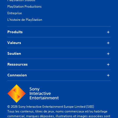
PlayStation Productions
Entreprise
L'histoire de PlayStation
Produits
Valeurs
Soutien
Ressources
Connexion
© 2026 Sony Interactive Entertainment Europe Limited (SIEE)
Tous les contenus, titres de jeux, noms commerciaux et/ou habillage
commercial, marques déposées, illustrations et images associées sont