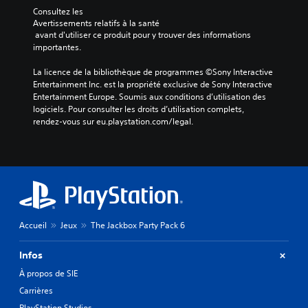
Consultez les 
Avertissements relatifs à la santé
 avant d'utiliser ce produit pour y trouver des informations 
importantes.
La licence de la bibliothèque de programmes ©Sony Interactive 
Entertainment Inc. est la propriété exclusive de Sony Interactive 
Entertainment Europe. Soumis aux conditions d’utilisation des 
logiciels. Pour consulter les droits d’utilisation complets, 
rendez-vous sur eu.playstation.com/legal.
Accueil
Jeux
The Jackbox Party Pack 6
Infos
À propos de SIE
Carrières
PlayStation Studios