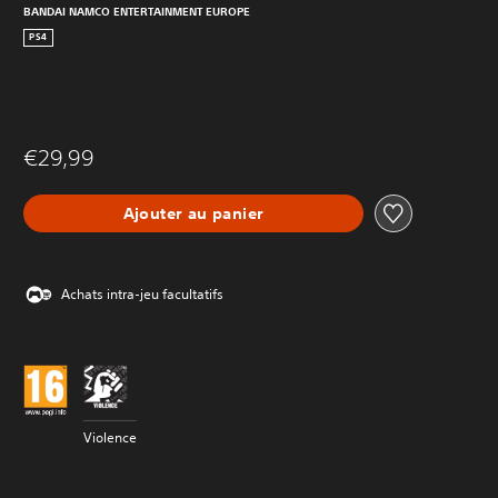
BANDAI NAMCO ENTERTAINMENT EUROPE
PS4
€29,99
Ajouter au panier
Achats intra-jeu facultatifs
Violence