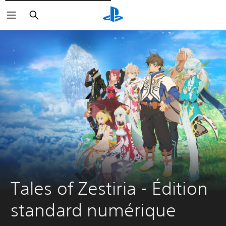
Rechercher
Tales of Zestiria - Édition 
standard numérique