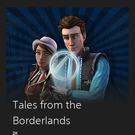
Tales from the
Borderlands
2K