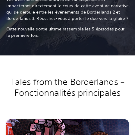
impacteront directement le cours de cette aventure narrative
qui se déroule entre les événements de Borderlands 2 et
Borderlands 3. Réussirez-vous à porter le duo vers la gloire ?
Cette nouvelle sortie ultime rassemble les 5 épisodes pour
la première fois.
Tales from the Borderlands –
Fonctionnalités principales