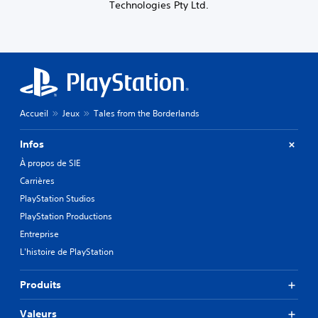
Technologies Pty Ltd.
Accueil
Jeux
Tales from the Borderlands
Infos
À propos de SIE
Carrières
PlayStation Studios
PlayStation Productions
Entreprise
L'histoire de PlayStation
Produits
Valeurs