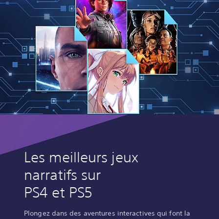
Les meilleurs jeux
narratifs sur
PS4 et PS5
Plongez dans des aventures interactives qui font la