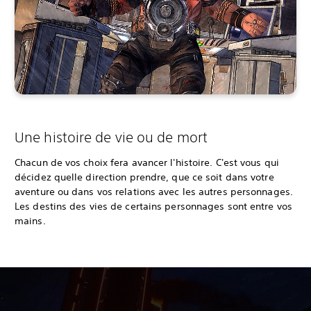
Une histoire de vie ou de mort
Chacun de vos choix fera avancer l'histoire. C'est vous qui
décidez quelle direction prendre, que ce soit dans votre
aventure ou dans vos relations avec les autres personnages.
Les destins des vies de certains personnages sont entre vos
mains.