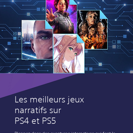
Les meilleurs jeux
narratifs sur
PS4 et PS5