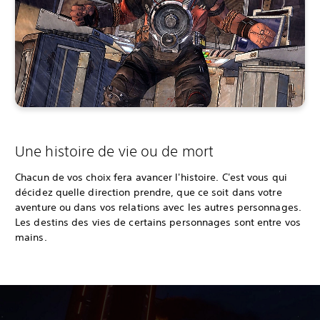
Une histoire de vie ou de mort
Chacun de vos choix fera avancer l'histoire. C'est vous qui
décidez quelle direction prendre, que ce soit dans votre
aventure ou dans vos relations avec les autres personnages.
Les destins des vies de certains personnages sont entre vos
mains.