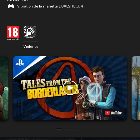
Vibration de la manette DUALSHOCK 4
Violence