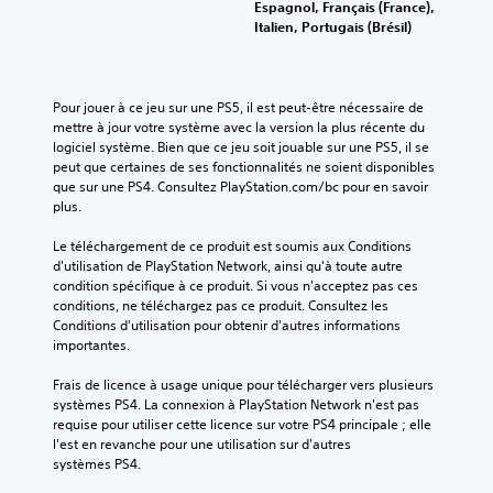
Espagnol, Français (France),
Italien, Portugais (Brésil)
Pour jouer à ce jeu sur une PS5, il est peut-être nécessaire de 
mettre à jour votre système avec la version la plus récente du 
logiciel système. Bien que ce jeu soit jouable sur une PS5, il se 
peut que certaines de ses fonctionnalités ne soient disponibles 
que sur une PS4. Consultez PlayStation.com/bc pour en savoir 
plus.
Le téléchargement de ce produit est soumis aux Conditions 
d'utilisation de PlayStation Network, ainsi qu'à toute autre 
condition spécifique à ce produit. Si vous n'acceptez pas ces 
conditions, ne téléchargez pas ce produit. Consultez les 
Conditions d'utilisation pour obtenir d'autres informations 
importantes.
Frais de licence à usage unique pour télécharger vers plusieurs 
systèmes PS4. La connexion à PlayStation Network n'est pas 
requise pour utiliser cette licence sur votre PS4 principale ; elle 
l'est en revanche pour une utilisation sur d'autres 
systèmes PS4.