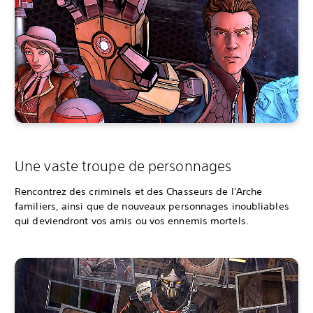
Une vaste troupe de personnages
Rencontrez des criminels et des Chasseurs de l'Arche
familiers, ainsi que de nouveaux personnages inoubliables
qui deviendront vos amis ou vos ennemis mortels.