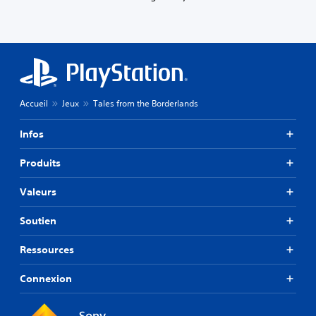
Accueil
Jeux
Tales from the Borderlands
Infos
Produits
Valeurs
Soutien
Ressources
Connexion