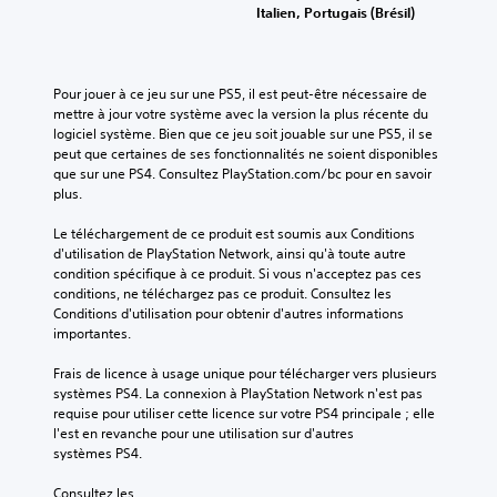
Italien, Portugais (Brésil)
Pour jouer à ce jeu sur une PS5, il est peut-être nécessaire de 
mettre à jour votre système avec la version la plus récente du 
logiciel système. Bien que ce jeu soit jouable sur une PS5, il se 
peut que certaines de ses fonctionnalités ne soient disponibles 
que sur une PS4. Consultez PlayStation.com/bc pour en savoir 
plus.
Le téléchargement de ce produit est soumis aux Conditions 
d'utilisation de PlayStation Network, ainsi qu'à toute autre 
condition spécifique à ce produit. Si vous n'acceptez pas ces 
conditions, ne téléchargez pas ce produit. Consultez les 
Conditions d'utilisation pour obtenir d'autres informations 
importantes.
Frais de licence à usage unique pour télécharger vers plusieurs 
systèmes PS4. La connexion à PlayStation Network n'est pas 
requise pour utiliser cette licence sur votre PS4 principale ; elle 
l'est en revanche pour une utilisation sur d'autres 
systèmes PS4.
Consultez les 