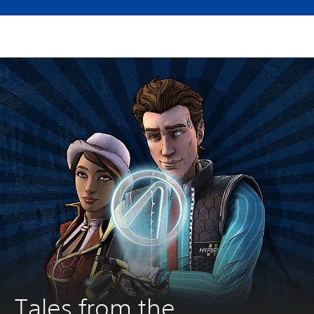
Tales from the