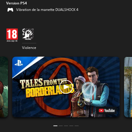
Version PS4
Vibration de la manette DUALSHOCK 4
Violence