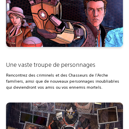
Une vaste troupe de personnages
Rencontrez des criminels et des Chasseurs de l'Arche
familiers, ainsi que de nouveaux personnages inoubliables
qui deviendront vos amis ou vos ennemis mortels.