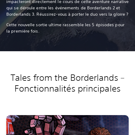
impacteront directement le cours de cette aventure narrative
qui se déroule entre les événements de Borderlands 2 et
Borderlands 3. Réussirez-vous à porter le duo vers la gloire ?
Cette nouvelle sortie ultime rassemble les 5 épisodes pour
la première fois.
Tales from the Borderlands –
Fonctionnalités principales