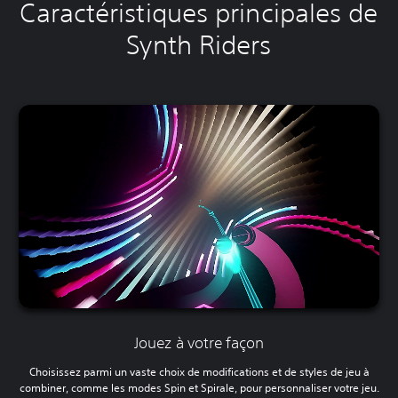
Caractéristiques principales de
Synth Riders
Jouez à votre façon
Choisissez parmi un vaste choix de modifications et de styles de jeu à
combiner, comme les modes Spin et Spirale, pour personnaliser votre jeu.