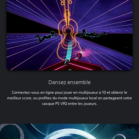
Dansez ensemble
Connectez-vous en ligne pour jouer en multijoueur à 10 et obtenir le
meilleur score, ou profitez du mode multijoueur local en partageant votre
casque PS VR2 entre les joueurs.