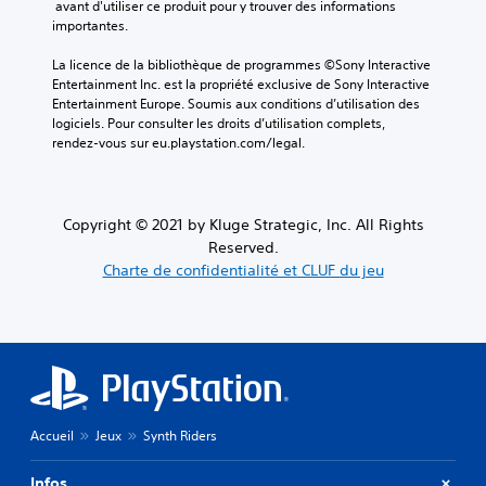
 avant d'utiliser ce produit pour y trouver des informations 
importantes.
La licence de la bibliothèque de programmes ©Sony Interactive 
Entertainment Inc. est la propriété exclusive de Sony Interactive 
Entertainment Europe. Soumis aux conditions d’utilisation des 
logiciels. Pour consulter les droits d’utilisation complets, 
rendez-vous sur eu.playstation.com/legal.
Copyright © 2021 by Kluge Strategic, Inc. All Rights
Reserved.
Charte de confidentialité et CLUF du jeu
Accueil
Jeux
Synth Riders
Infos