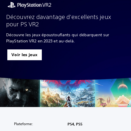
Découvrez davantage d'excellents jeux
pour PS VR2
Découvre les jeux époustouflants qui débarquent sur
PlayStation VR2 en 2023 et au-delà.
Voir les jeux
Plateforme:
PS4, PS5