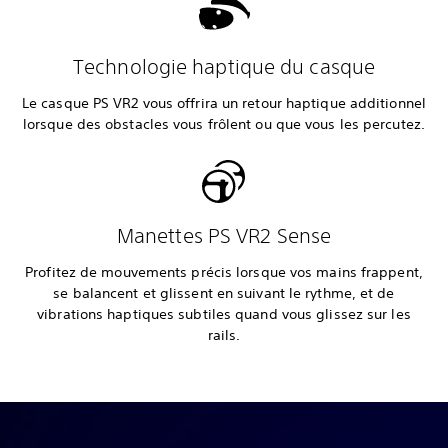
Technologie haptique du casque
Le casque PS VR2 vous offrira un retour haptique additionnel
lorsque des obstacles vous frôlent ou que vous les percutez.
Manettes PS VR2 Sense
Profitez de mouvements précis lorsque vos mains frappent,
se balancent et glissent en suivant le rythme, et de
vibrations haptiques subtiles quand vous glissez sur les
rails.