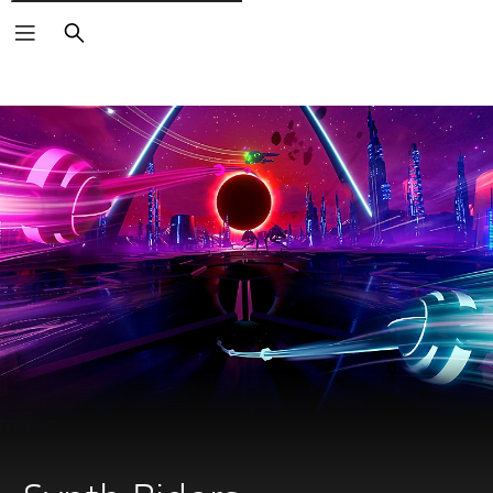
Rechercher