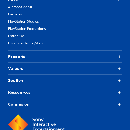
À propos de SIE
Carrières
PlayStation Studios
PlayStation Productions
Entreprise
L'histoire de PlayStation
Produits
Valeurs
Soutien
Ressources
Connexion