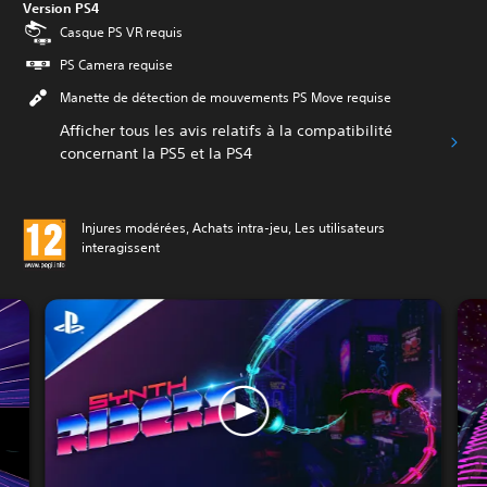
Version PS4
Casque PS VR requis
PS Camera requise
Manette de détection de mouvements PS Move requise
Afficher tous les avis relatifs à la compatibilité
concernant la PS5 et la PS4
Injures modérées, Achats intra-jeu, Les utilisateurs
interagissent