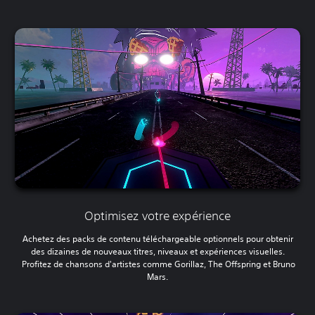
Optimisez votre expérience
Achetez des packs de contenu téléchargeable optionnels pour obtenir
des dizaines de nouveaux titres, niveaux et expériences visuelles.
Profitez de chansons d'artistes comme Gorillaz, The Offspring et Bruno
Mars.