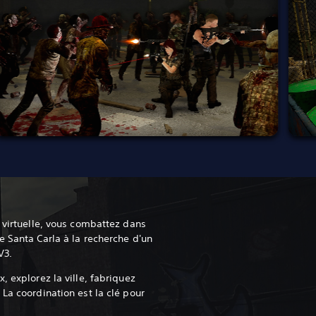
 virtuelle, vous combattez dans
e Santa Carla à la recherche d'un
V3.
, explorez la ville, fabriquez
La coordination est la clé pour