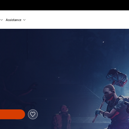
Assistance