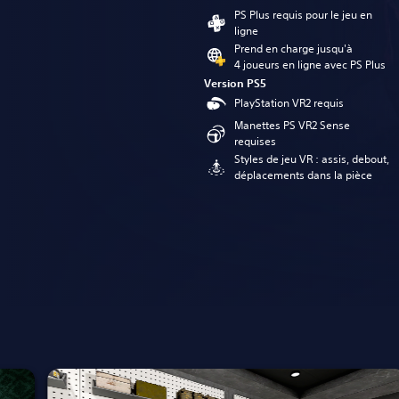
PS Plus requis pour le jeu en
ligne
Prend en charge jusqu'à
4 joueurs en ligne avec PS Plus
Version PS5
PlayStation VR2 requis
Manettes PS VR2 Sense
requises
Styles de jeu VR : assis, debout,
déplacements dans la pièce