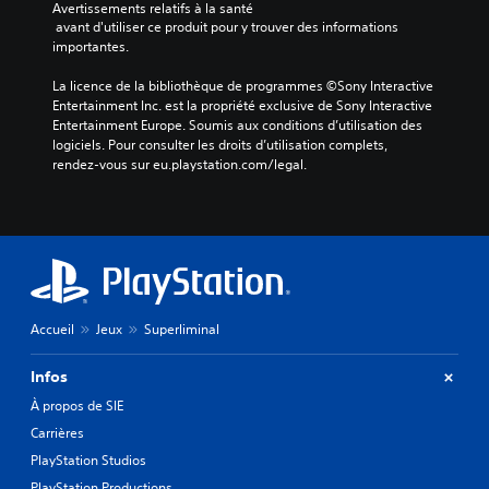
Avertissements relatifs à la santé
 avant d'utiliser ce produit pour y trouver des informations 
importantes.
La licence de la bibliothèque de programmes ©Sony Interactive 
Entertainment Inc. est la propriété exclusive de Sony Interactive 
Entertainment Europe. Soumis aux conditions d’utilisation des 
logiciels. Pour consulter les droits d’utilisation complets, 
rendez-vous sur eu.playstation.com/legal.
Accueil
Jeux
Superliminal
Infos
À propos de SIE
Carrières
PlayStation Studios
PlayStation Productions