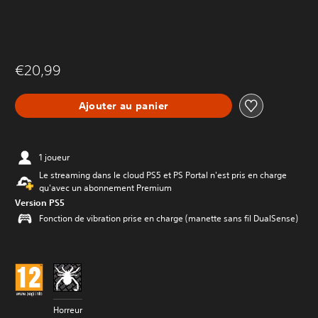
€20,99
Ajouter au panier
1 joueur
Le streaming dans le cloud PS5 et PS Portal n'est pris en charge
qu'avec un abonnement Premium
Version PS5
Fonction de vibration prise en charge (manette sans fil DualSense)
Horreur