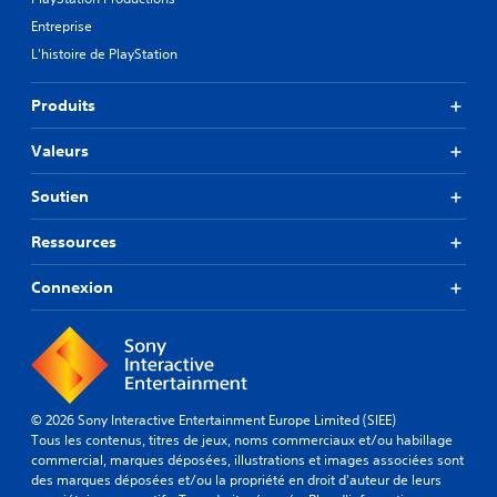
Entreprise
L'histoire de PlayStation
Produits
Valeurs
Soutien
Ressources
Connexion
© 2026 Sony Interactive Entertainment Europe Limited (SIEE)
Tous les contenus, titres de jeux, noms commerciaux et/ou habillage
commercial, marques déposées, illustrations et images associées sont
des marques déposées et/ou la propriété en droit d'auteur de leurs