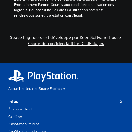
Entertainment Europe. Soumis aux conditions d’utilisation des 
logiciels. Pour consulter les droits d’utilisation complets, 
rendez-vous sur eu.playstation.com/legal.
Space Engineers est développé par Keen Software House.
Charte de confidentialité et CLUF du jeu
Accueil
Jeux
Space Engineers
Infos
À propos de SIE
Carrières
PlayStation Studios
PlayStation Productions