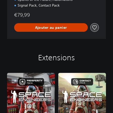
Signal Pack, Contact Pack
€79,99
Ajouter au panier
Extensions