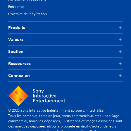
Entreprise
L'histoire de PlayStation
Produits
Valeurs
Soutien
Ressources
Connexion
© 2026 Sony Interactive Entertainment Europe Limited (SIEE)
Tous les contenus, titres de jeux, noms commerciaux et/ou habillage
commercial, marques déposées, illustrations et images associées sont
des marques déposées et/ou la propriété en droit d'auteur de leurs