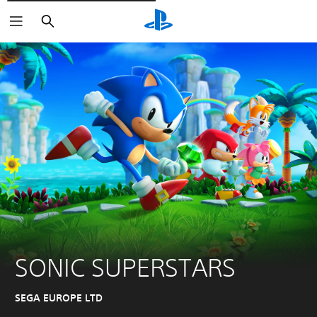
Rechercher
SONIC SUPERSTARS
SEGA EUROPE LTD