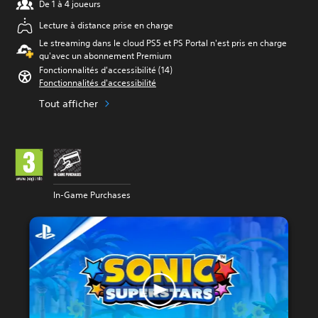
De 1 à 4 joueurs
Lecture à distance prise en charge
Le streaming dans le cloud PS5 et PS Portal n'est pris en charge
qu'avec un abonnement Premium
Fonctionnalités d'accessibilité (14)
Fonctionnalités d'accessibilité
Tout afficher
In-Game Purchases