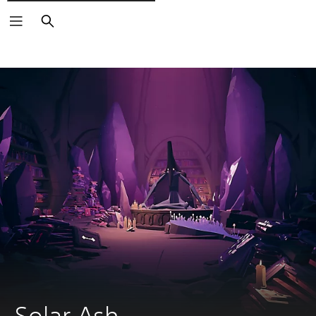
Rechercher
Solar Ash