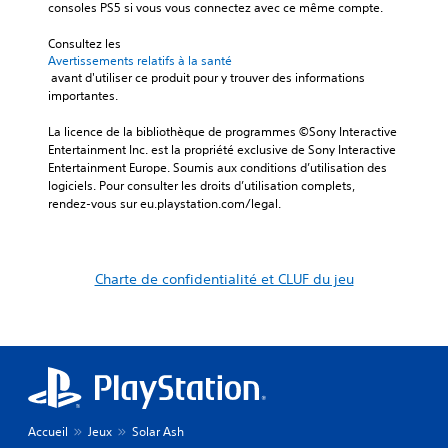
consoles PS5 si vous vous connectez avec ce même compte.
Consultez les 
Avertissements relatifs à la santé
 avant d'utiliser ce produit pour y trouver des informations 
importantes.
La licence de la bibliothèque de programmes ©Sony Interactive 
Entertainment Inc. est la propriété exclusive de Sony Interactive 
Entertainment Europe. Soumis aux conditions d’utilisation des 
logiciels. Pour consulter les droits d’utilisation complets, 
rendez-vous sur eu.playstation.com/legal.
Charte de confidentialité et CLUF du jeu
Accueil
Jeux
Solar Ash