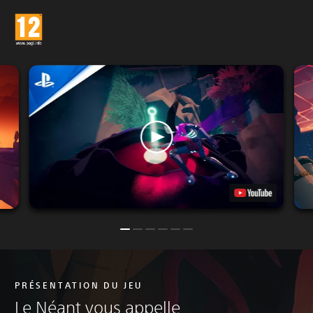
PRÉSENTATION DU JEU
Le Néant vous appelle...