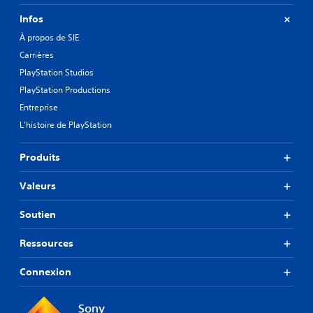
Infos
À propos de SIE
Carrières
PlayStation Studios
PlayStation Productions
Entreprise
L'histoire de PlayStation
Produits
Valeurs
Soutien
Ressources
Connexion