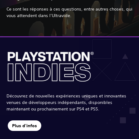
Ce sont les réponses à ces questions, entre autres choses, qui
vous attendent dans l’Ultravide.
Découvrez de nouvelles expériences uniques et innovantes
venues de développeurs indépendants, disponibles
maintenant ou prochainement sur PS4 et PS5.
Plus d'infos