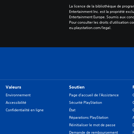
La licence de la bibliothèque de progr
Entertainment Inc. est la propriété exclu
Entertainment Europe. Soumis aux conditi
Pour consulter les droits d’utilisation c
eu.playstation.com/legal.
Valeurs
Soutien
Environnement
Page d'accueil de l'Assistance
Accessibilité
Sécurité PlayStation
Confidentialité en ligne
État
Réparations PlayStation
Réinitialiser le mot de passe
Demande de remboursement