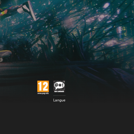
Langue