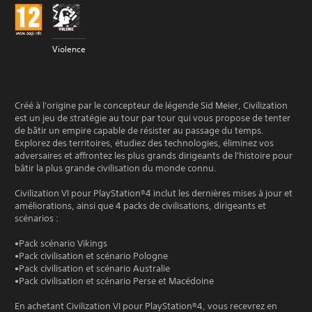
Violence
Créé à l'origine par le concepteur de légende Sid Meier, Civilization
est un jeu de stratégie au tour par tour qui vous propose de tenter
de bâtir un empire capable de résister au passage du temps.
Explorez des territoires, étudiez des technologies, éliminez vos
adversaires et affrontez les plus grands dirigeants de l'histoire pour
bâtir la plus grande civilisation du monde connu.
Civilization VI pour PlayStation®4 inclut les dernières mises à jour et
améliorations, ainsi que 4 packs de civilisations, dirigeants et
scénarios :
•Pack scénario Vikings
•Pack civilisation et scénario Pologne
•Pack civilisation et scénario Australie
•Pack civilisation et scénario Perse et Macédoine
En achetant Civilization VI pour PlayStation®4, vous recevrez en