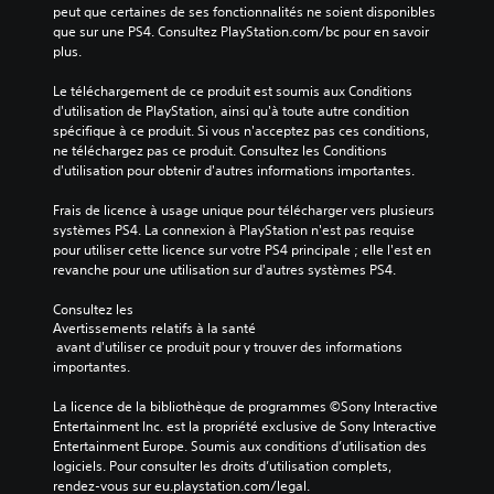
peut que certaines de ses fonctionnalités ne soient disponibles 
que sur une PS4. Consultez PlayStation.com/bc pour en savoir 
plus.
Le téléchargement de ce produit est soumis aux Conditions 
d'utilisation de PlayStation, ainsi qu'à toute autre condition 
spécifique à ce produit. Si vous n'acceptez pas ces conditions, 
ne téléchargez pas ce produit. Consultez les Conditions 
d'utilisation pour obtenir d'autres informations importantes.
Frais de licence à usage unique pour télécharger vers plusieurs 
systèmes PS4. La connexion à PlayStation n'est pas requise 
pour utiliser cette licence sur votre PS4 principale ; elle l'est en 
revanche pour une utilisation sur d'autres systèmes PS4.
Consultez les 
Avertissements relatifs à la santé
 avant d'utiliser ce produit pour y trouver des informations 
importantes.
La licence de la bibliothèque de programmes ©Sony Interactive 
Entertainment Inc. est la propriété exclusive de Sony Interactive 
Entertainment Europe. Soumis aux conditions d’utilisation des 
logiciels. Pour consulter les droits d’utilisation complets, 
rendez-vous sur eu.playstation.com/legal.