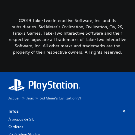
©2019 Take-Two Interactive Software, Inc. and its
subsidiaries. Sid Meier’s Civilization, Civilization, Civ, 2K,
Firaxis Games, Take-Two Interactive Software and their
respective logos are all trademarks of Take-Two Interactive
Software, Inc. All other marks and trademarks are the
property of their respective owners. All rights reserved.
Accueil
Jeux
Sid Meier's Civilization VI
Infos
À propos de SIE
Carrières
PlayStation Studios