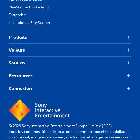
PlayStation Productions
Entreprise
L'histoire de PlayStation
Produits
Valeurs
Soutien
Ressources
Connexion
© 2026 Sony Interactive Entertainment Europe Limited (SIEE)
Tous les contenus, titres de jeux, noms commerciaux et/ou habillage
commercial, marques déposées, illustrations et images associées sont