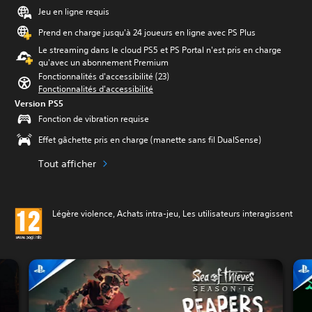
Jeu en ligne requis
Prend en charge jusqu'à 24 joueurs en ligne avec PS Plus
Le streaming dans le cloud PS5 et PS Portal n'est pris en charge
qu'avec un abonnement Premium
Fonctionnalités d'accessibilité (23)
Fonctionnalités d'accessibilité
Version PS5
Fonction de vibration requise
Effet gâchette pris en charge (manette sans fil DualSense)
Tout afficher
Légère violence, Achats intra-jeu, Les utilisateurs interagissent