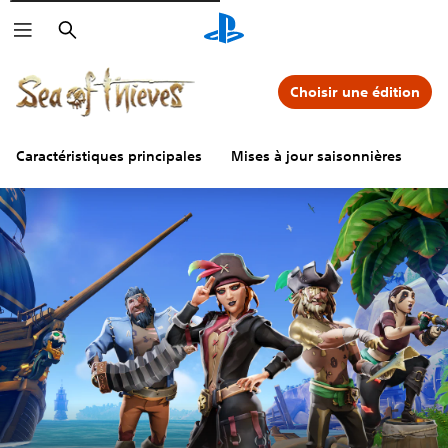
Rechercher
Choisir une édition
Caractéristiques principales
Mises à jour saisonnières