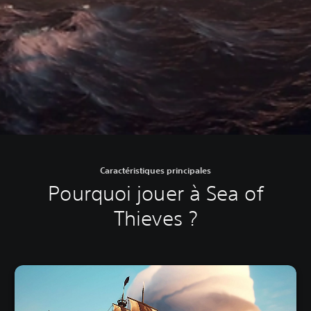
Caractéristiques principales
Pourquoi jouer à Sea of
Thieves ?