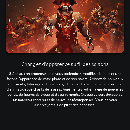
Changez d'apparence au fil des saisons
Grâce aux récompenses que vous obtiendrez, modifiez de mille et une
façons l'apparence de votre pirate et de son navire. Arborez de nouveaux
vêtements, tatouages et cicatrices, et complétez votre arsenal d'armes,
d'animaux et de chants de marins. Agrémentez votre navire de nouvelles
voiles, de figures de proue et d'équipements. Chaque saison, découvrez
un nouveau contenu et de nouvelles récompenses. Vous ne vous
lasserez jamais de piller des richesses !