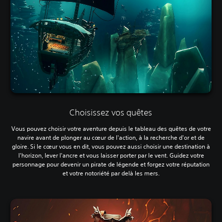
Choisissez vos quêtes
Vous pouvez choisir votre aventure depuis le tableau des quêtes de votre
navire avant de plonger au cœur de l'action, à la recherche d'or et de
gloire. Si le cœur vous en dit, vous pouvez aussi choisir une destination à
l'horizon, lever l'ancre et vous laisser porter par le vent. Guidez votre
personnage pour devenir un pirate de légende et forgez votre réputation
et votre notoriété par delà les mers.