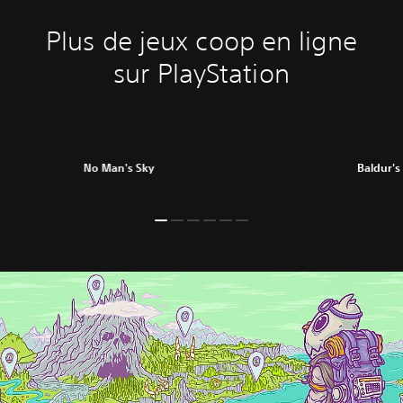
Plus de jeux coop en ligne
sur PlayStation
No Man's Sky
Baldur's