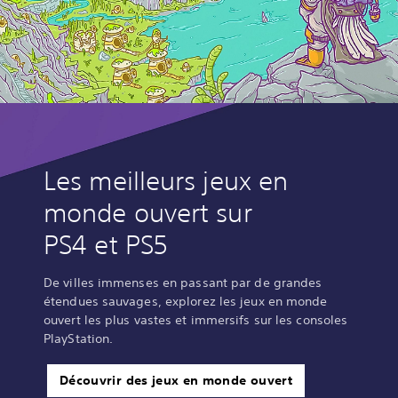
Les meilleurs jeux en
monde ouvert sur
PS4 et PS5
De villes immenses en passant par de grandes
étendues sauvages, explorez les jeux en monde
ouvert les plus vastes et immersifs sur les consoles
PlayStation.
Découvrir des jeux en monde ouvert