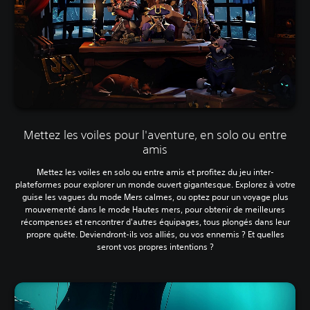
Mettez les voiles pour l'aventure, en solo ou entre
amis
Mettez les voiles en solo ou entre amis et profitez du jeu inter-
plateformes pour explorer un monde ouvert gigantesque. Explorez à votre
guise les vagues du mode Mers calmes, ou optez pour un voyage plus
mouvementé dans le mode Hautes mers, pour obtenir de meilleures
récompenses et rencontrer d'autres équipages, tous plongés dans leur
propre quête. Deviendront-ils vos alliés, ou vos ennemis ? Et quelles
seront vos propres intentions ?