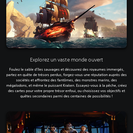
Explorez un vaste monde ouvert
Foulez le sable d'îles sauvages et découvrez des royaumes immergés,
partez en quête de trésors perdus, forgez-vous une réputation auprès des
sociétés et affrontez des fantômes, des monstres marins, des
mégalodons, et même le puissant Kraken. Essayez-vous à la pêche, créez
des cartes pour votre propre trésor enfoui, ou choisissez vos objectifs et
quêtes secondaires parmi des centaines de possibilités !