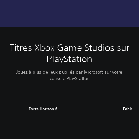
Titres Xbox Game Studios sur
PlayStation
Jouez à plus de jeux publiés par Microsoft sur votre
console PlayStation
Forza Horizon 6
Fable