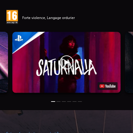
Forte violence, Langage ordurier