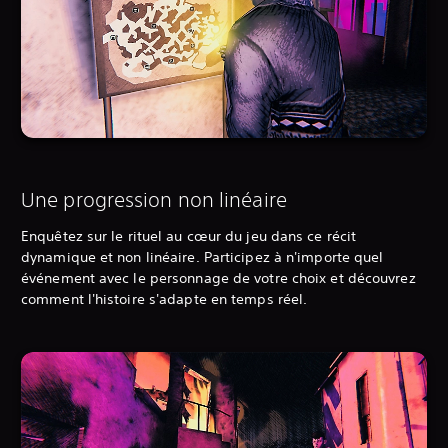
Une progression non linéaire
Enquêtez sur le rituel au cœur du jeu dans ce récit
dynamique et non linéaire. Participez à n'importe quel
événement avec le personnage de votre choix et découvrez
comment l'histoire s'adapte en temps réel.