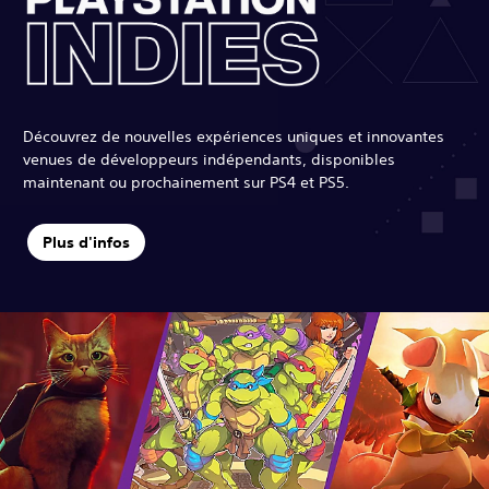
Découvrez de nouvelles expériences uniques et innovantes
venues de développeurs indépendants, disponibles
maintenant ou prochainement sur PS4 et PS5.
Plus d'infos