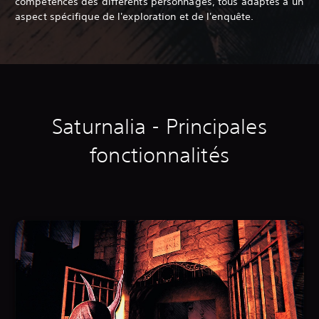
compétences des différents personnages, tous adaptés à un
aspect spécifique de l'exploration et de l'enquête.
Saturnalia - Principales
fonctionnalités