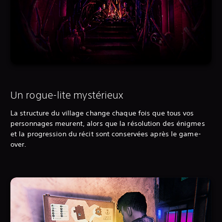
Un rogue-lite mystérieux
La structure du village change chaque fois que tous vos
personnages meurent, alors que la résolution des énigmes
et la progression du récit sont conservées après le game-
over.