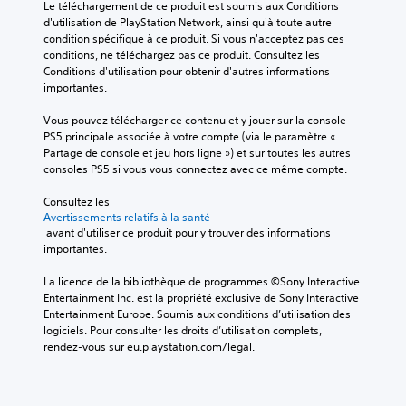
Le téléchargement de ce produit est soumis aux Conditions 
d'utilisation de PlayStation Network, ainsi qu'à toute autre 
condition spécifique à ce produit. Si vous n'acceptez pas ces 
conditions, ne téléchargez pas ce produit. Consultez les 
Conditions d'utilisation pour obtenir d'autres informations 
importantes.
Vous pouvez télécharger ce contenu et y jouer sur la console 
PS5 principale associée à votre compte (via le paramètre « 
Partage de console et jeu hors ligne ») et sur toutes les autres 
consoles PS5 si vous vous connectez avec ce même compte.
Consultez les 
Avertissements relatifs à la santé
 avant d'utiliser ce produit pour y trouver des informations 
importantes.
La licence de la bibliothèque de programmes ©Sony Interactive 
Entertainment Inc. est la propriété exclusive de Sony Interactive 
Entertainment Europe. Soumis aux conditions d’utilisation des 
logiciels. Pour consulter les droits d’utilisation complets, 
rendez-vous sur eu.playstation.com/legal.