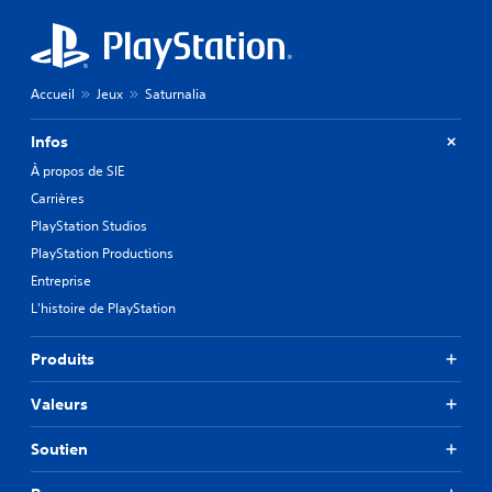
Accueil
Jeux
Saturnalia
Infos
À propos de SIE
Carrières
PlayStation Studios
PlayStation Productions
Entreprise
L'histoire de PlayStation
Produits
Valeurs
Soutien