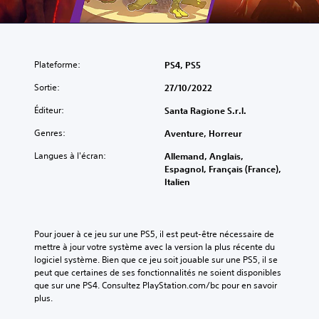
Plateforme:
PS4, PS5
Sortie:
27/10/2022
Éditeur:
Santa Ragione S.r.l.
Genres:
Aventure, Horreur
Langues à l'écran:
Allemand, Anglais,
Espagnol, Français (France),
Italien
Pour jouer à ce jeu sur une PS5, il est peut-être nécessaire de 
mettre à jour votre système avec la version la plus récente du 
logiciel système. Bien que ce jeu soit jouable sur une PS5, il se 
peut que certaines de ses fonctionnalités ne soient disponibles 
que sur une PS4. Consultez PlayStation.com/bc pour en savoir 
plus.