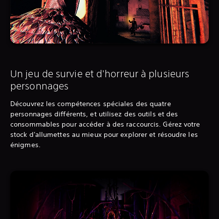
Un jeu de survie et d'horreur à plusieurs
personnages
Découvrez les compétences spéciales des quatre
personnages différents, et utilisez des outils et des
consommables pour accéder à des raccourcis. Gérez votre
stock d'allumettes au mieux pour explorer et résoudre les
énigmes.