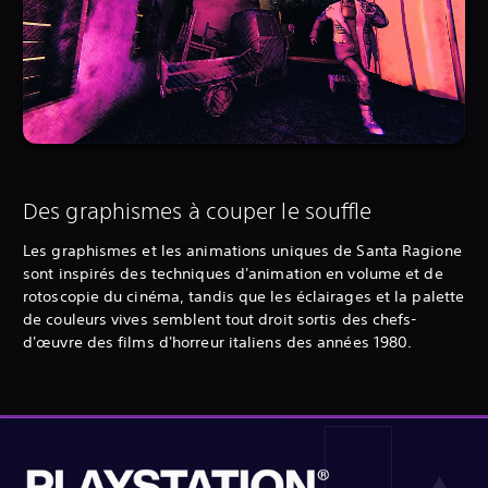
Des graphismes à couper le souffle
Les graphismes et les animations uniques de Santa Ragione
sont inspirés des techniques d'animation en volume et de
rotoscopie du cinéma, tandis que les éclairages et la palette
de couleurs vives semblent tout droit sortis des chefs-
d'œuvre des films d'horreur italiens des années 1980.