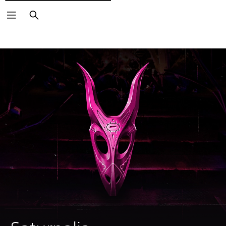
Rechercher