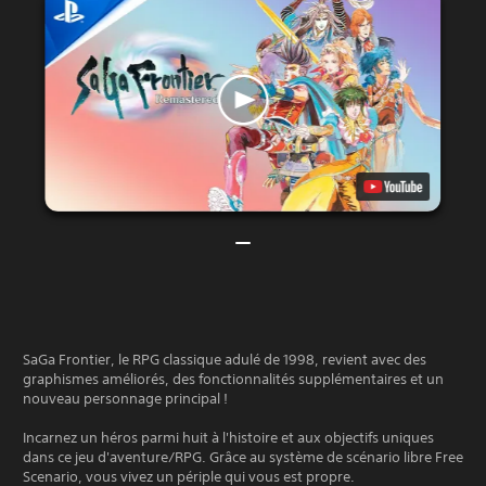
SaGa Frontier, le RPG classique adulé de 1998, revient avec des
graphismes améliorés, des fonctionnalités supplémentaires et un
nouveau personnage principal !
Incarnez un héros parmi huit à l'histoire et aux objectifs uniques
dans ce jeu d'aventure/RPG. Grâce au système de scénario libre Free
Scenario, vous vivez un périple qui vous est propre.