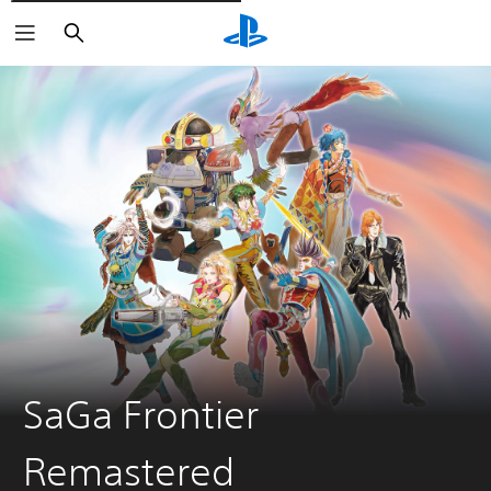
Rechercher
SaGa Frontier
Remastered