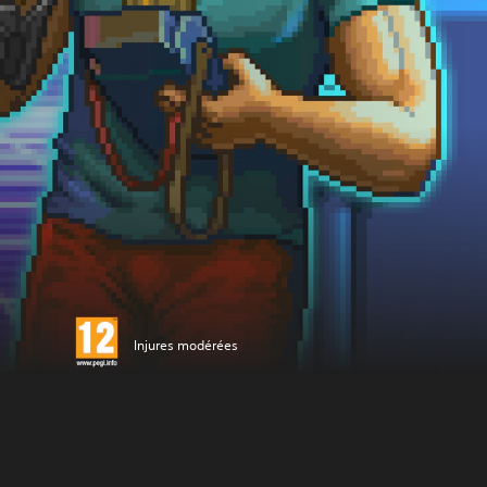
Injures modérées