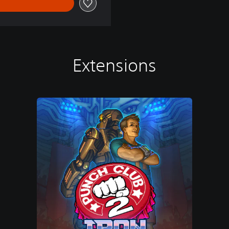
Extensions