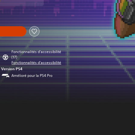
t
Fonctionnalités d'accessibilité
(17)
Fonctionnalités d'accessibilité
Version PS4
Amélioré pour la PS4 Pro