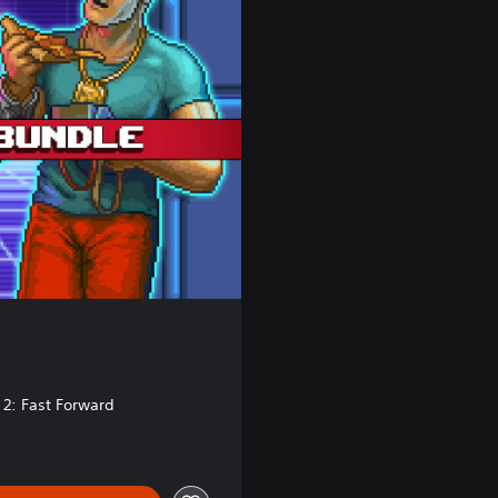
 2: Fast Forward