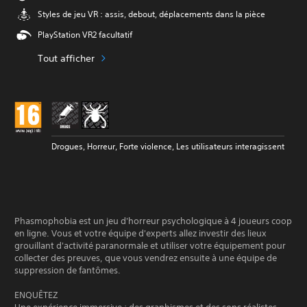
Styles de jeu VR : assis, debout, déplacements dans la pièce
PlayStation VR2 facultatif
Tout afficher
Drogues, Horreur, Forte violence, Les utilisateurs interagissent
Phasmophobia est un jeu d'horreur psychologique à 4 joueurs coop
en ligne. Vous et votre équipe d'experts allez investir des lieux
grouillant d'activité paranormale et utiliser votre équipement pour
collecter des preuves, que vous vendrez ensuite à une équipe de
suppression de fantômes.
ENQUÊTEZ