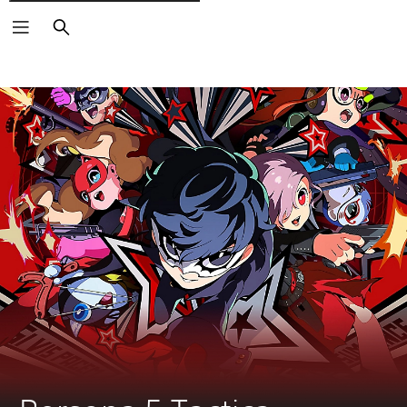
Rechercher