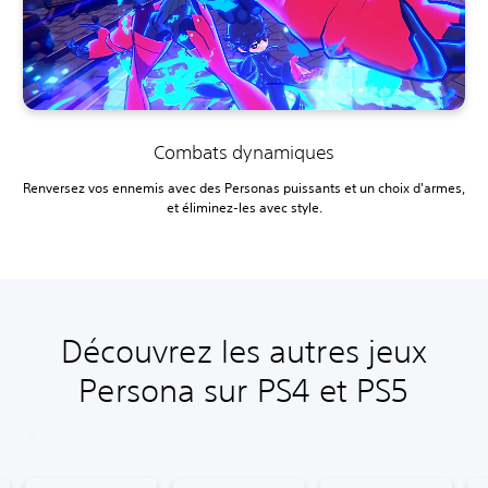
Combats dynamiques
Renversez vos ennemis avec des Personas puissants et un choix d'armes,
et éliminez-les avec style.
Découvrez les autres jeux
Persona sur PS4 et PS5