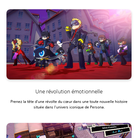
Une révolution émotionnelle
Prenez la tête d'une révolte du cœur dans une toute nouvelle histoire
située dans l'univers iconique de Persona.