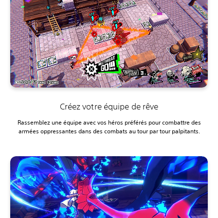
Créez votre équipe de rêve
Rassemblez une équipe avec vos héros préférés pour combattre des
armées oppressantes dans des combats au tour par tour palpitants.