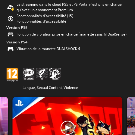
Le streaming dans le cloud PS5 et PS Portal n'est pris en charge
qu'avec un abonnement Premium
Fonctionnalités d'accessibilité (15)
Fonctionnalités d'accessibilité
Version PS5
Fonction de vibration prise en charge (manette sans fil DualSense)
Version PS4
Vibration de la manette DUALSHOCK 4
Langue, Sexual Content, Violence