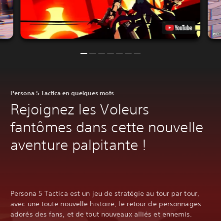
Persona 5 Tactica en quelques mots
Rejoignez les Voleurs
fantômes dans cette nouvelle
aventure palpitante !
Persona 5 Tactica est un jeu de stratégie au tour par tour,
avec une toute nouvelle histoire, le retour de personnages
adorés des fans, et de tout nouveaux alliés et ennemis.‎