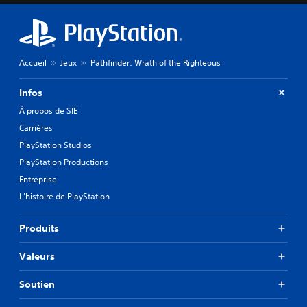
Accueil
Jeux
Pathfinder: Wrath of the Righteous
Infos
À propos de SIE
Carrières
PlayStation Studios
PlayStation Productions
Entreprise
L'histoire de PlayStation
Produits
Valeurs
Soutien