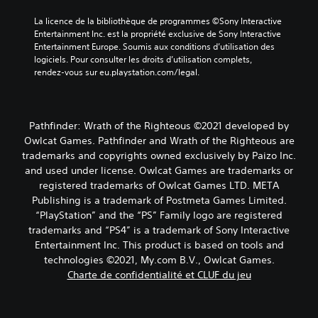
La licence de la bibliothèque de programmes ©Sony Interactive 
Entertainment Inc. est la propriété exclusive de Sony Interactive 
Entertainment Europe. Soumis aux conditions d’utilisation des 
logiciels. Pour consulter les droits d’utilisation complets, 
rendez-vous sur eu.playstation.com/legal.
Pathfinder: Wrath of the Righteous ©2021 developed by
Owlcat Games. Pathfinder and Wrath of the Righteous are
trademarks and copyrights owned exclusively by Paizo Inc.
and used under license. Owlcat Games are trademarks or
registered trademarks of Owlcat Games LTD. META
Publishing is a trademark of Postmeta Games Limited.
“PlayStation” and the “PS” Family logo are registered
trademarks and “PS4” is a trademark of Sony Interactive
Entertainment Inc. This product is based on tools and
technologies ©2021, My.com B.V., Owlcat Games.
Charte de confidentialité et CLUF du jeu