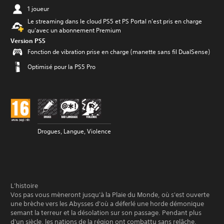
1 joueur
Le streaming dans le cloud PS5 et PS Portal n'est pris en charge
qu'avec un abonnement Premium
Version PS5
Fonction de vibration prise en charge (manette sans fil DualSense)
Optimisé pour la PS5 Pro
Drogues, Langue, Violence
L'histoire
Vos pas vous mèneront jusqu'à la Plaie du Monde, où s'est ouverte
une brèche vers les Abysses d'où a déferlé une horde démonique
semant la terreur et la désolation sur son passage. Pendant plus
d'un siècle, les nations de la région ont combattu sans relâche,