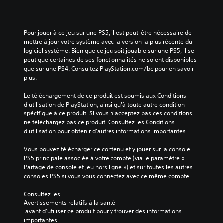
Pour jouer à ce jeu sur une PS5, il est peut-être nécessaire de 
mettre à jour votre système avec la version la plus récente du 
logiciel système. Bien que ce jeu soit jouable sur une PS5, il se 
peut que certaines de ses fonctionnalités ne soient disponibles 
que sur une PS4. Consultez PlayStation.com/bc pour en savoir 
plus.
Le téléchargement de ce produit est soumis aux Conditions 
d'utilisation de PlayStation, ainsi qu'à toute autre condition 
spécifique à ce produit. Si vous n'acceptez pas ces conditions, 
ne téléchargez pas ce produit. Consultez les Conditions 
d'utilisation pour obtenir d'autres informations importantes.
Vous pouvez télécharger ce contenu et y jouer sur la console 
PS5 principale associée à votre compte (via le paramètre « 
Partage de console et jeu hors ligne ») et sur toutes les autres 
consoles PS5 si vous vous connectez avec ce même compte.
Consultez les 
Avertissements relatifs à la santé
 avant d'utiliser ce produit pour y trouver des informations 
importantes.