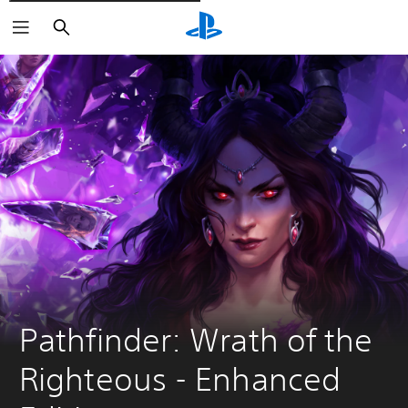
Rechercher
Pathfinder: Wrath of the 
Righteous - Enhanced 