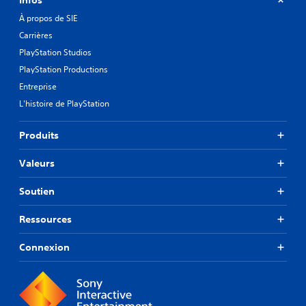
À propos de SIE
Carrières
PlayStation Studios
PlayStation Productions
Entreprise
L'histoire de PlayStation
Produits
Valeurs
Soutien
Ressources
Connexion