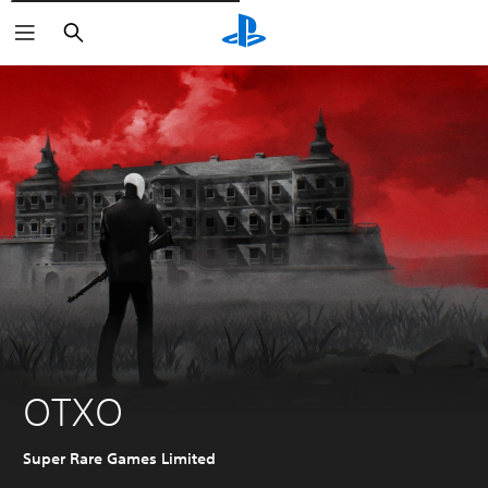
Rechercher
OTXO
Super Rare Games Limited