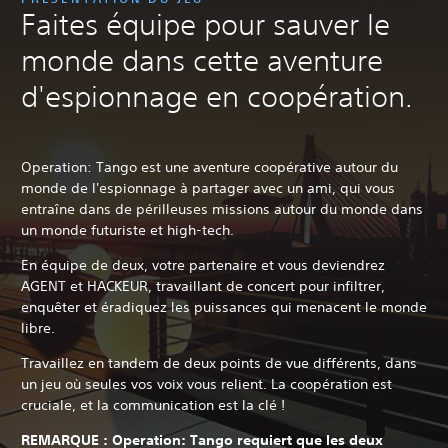
Faites équipe pour sauver le
monde dans cette aventure
d'espionnage en coopération.
Operation: Tango est une aventure coopérative autour du
monde de l'espionnage à partager avec un ami, qui vous
entraîne dans de périlleuses missions autour du monde dans
un monde futuriste et high-tech.
En équipe de deux, votre partenaire et vous deviendrez
AGENT et HACKEUR, travaillant de concert pour infiltrer,
enquêter et éradiquez les puissances qui menacent le monde
libre.
Travaillez en tandem de deux points de vue différents, dans
un jeu où seules vos voix vous relient. La coopération est
cruciale, et la communication est la clé !
REMARQUE : Operation: Tango requiert que les deux