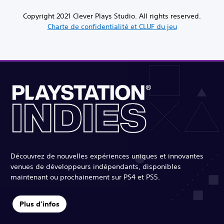
Copyright 2021 Clever Plays Studio. All rights reserved.
Charte de confidentialité et CLUF du jeu
Découvrez de nouvelles expériences uniques et innovantes
venues de développeurs indépendants, disponibles
maintenant ou prochainement sur PS4 et PS5.
Plus d'infos