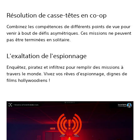
Résolution de casse-têtes en co-op
Combinez les compétences de différents points de vue pour
venir à bout de défis asymétriques. Ces missions ne peuvent
pas être terminées en solitaire.
L'exaltation de l'espionnage
Enquêtez, piratez et infiltrez pour remplir des missions à
travers le monde. Vivez vos rêves d'espionnage, dignes de
films hollywoodiens !