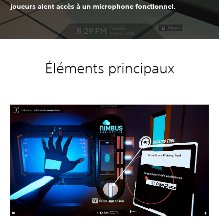
joueurs aient accès à un microphone fonctionnel.
Éléments principaux