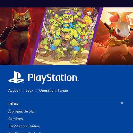
Accueil
Jeux
Operation: Tango
Infos
À propos de SIE
Carrières
PlayStation Studios