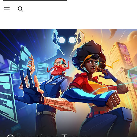
Rechercher