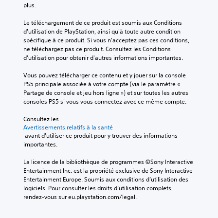
plus.
Le téléchargement de ce produit est soumis aux Conditions 
d'utilisation de PlayStation, ainsi qu'à toute autre condition 
spécifique à ce produit. Si vous n'acceptez pas ces conditions, 
ne téléchargez pas ce produit. Consultez les Conditions 
d'utilisation pour obtenir d'autres informations importantes.
Vous pouvez télécharger ce contenu et y jouer sur la console 
PS5 principale associée à votre compte (via le paramètre « 
Partage de console et jeu hors ligne ») et sur toutes les autres 
consoles PS5 si vous vous connectez avec ce même compte.
Consultez les 
Avertissements relatifs à la santé
 avant d'utiliser ce produit pour y trouver des informations 
importantes.
La licence de la bibliothèque de programmes ©Sony Interactive 
Entertainment Inc. est la propriété exclusive de Sony Interactive 
Entertainment Europe. Soumis aux conditions d’utilisation des 
logiciels. Pour consulter les droits d’utilisation complets, 
rendez-vous sur eu.playstation.com/legal.