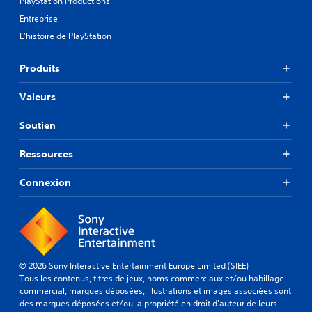
PlayStation Productions
Entreprise
L'histoire de PlayStation
Produits
Valeurs
Soutien
Ressources
Connexion
© 2026 Sony Interactive Entertainment Europe Limited (SIEE)
Tous les contenus, titres de jeux, noms commerciaux et/ou habillage
commercial, marques déposées, illustrations et images associées sont
des marques déposées et/ou la propriété en droit d'auteur de leurs